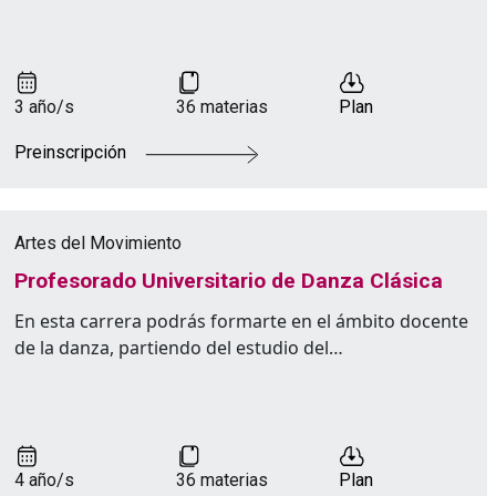
3 año/s
36 materias
Plan
Preinscripción
Artes del Movimiento
Profesorado Universitario de Danza Clásica
En esta carrera podrás formarte en el ámbito docente
de la danza, partiendo del estudio del…
4 año/s
36 materias
Plan