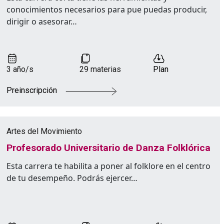
conocimientos necesarios para pue puedas producir,
dirigir o asesorar…
3 año/s
29 materias
Plan
Preinscripción
Artes del Movimiento
Profesorado Universitario de Danza Folklórica
Esta carrera te habilita a poner al folklore en el centro
de tu desempeño. Podrás ejercer…