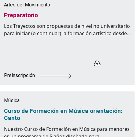
Artes del Movimiento
Preparatorio
Los Trayectos son propuestas de nivel no universitario
para iniciar (o continuar) la formación artística desde…
Preinscripción
Música
Curso de Formación en Música orientación:
Canto
Nuestro Curso de Formación en Música para menores
es un programa de 5 años diseñado para…