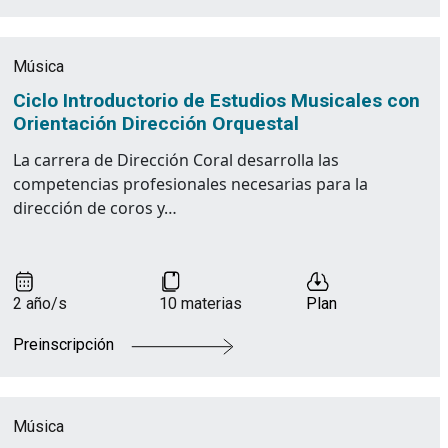
Música
Ciclo Introductorio de Estudios Musicales con
Orientación Dirección Orquestal
La carrera de Dirección Coral desarrolla las
competencias profesionales necesarias para la
dirección de coros y…
2 año/s
10 materias
Plan
Preinscripción
Música