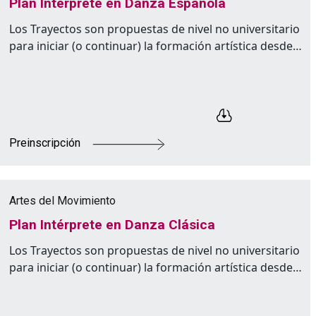
Plan Intérprete en Danza Española
Los Trayectos son propuestas de nivel no universitario
para iniciar (o continuar) la formación artística desde…
Preinscripción
Artes del Movimiento
Plan Intérprete en Danza Clásica
Los Trayectos son propuestas de nivel no universitario
para iniciar (o continuar) la formación artística desde…