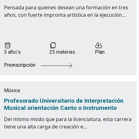
Pensada para quienes desean una formación en tres
años, con fuerte impronta artística en la ejecución…
3 año/s
25 materias
Plan
Preinscripción
Música
Profesorado Universitario de Interpretación
Musical orientación Canto o Instrumento
Del mismo modo que para la licenciatura, esta carrera
tiene una alta carga de creación e…