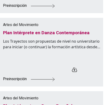
Preinscripción
Artes del Movimiento
Plan Intérprete en Danza Contemporánea
Los Trayectos son propuestas de nivel no universitario
para iniciar (o continuar) la formación artística desde…
Preinscripción
Artes del Movimiento