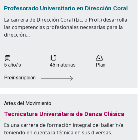
Profesorado Universitario en Dirección Coral
La carrera de Dirección Coral (Lic. o Prof.) desarrolla
las competencias profesionales necesarias para la
dirección…
5 año/s
45 materias
Plan
Preinscripción
Artes del Movimiento
Tecnicatura Universitaria de Danza Clásica
Es una carrera de formación integral del bailarín/a
teniendo en cuenta la técnica en sus diversas…