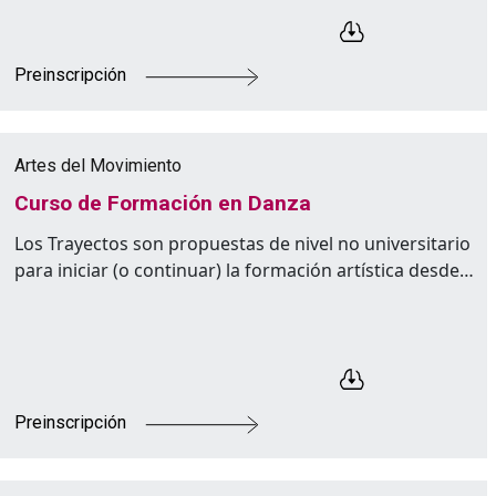
Preinscripción
Artes del Movimiento
Curso de Formación en Danza
Los Trayectos son propuestas de nivel no universitario
para iniciar (o continuar) la formación artística desde…
Preinscripción