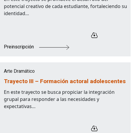
potencial creativo de cada estudiante, fortaleciendo su
identidad…
Preinscripción
Arte Dramático
Trayecto III – Formación actoral adolescentes
En este trayecto se busca propiciar la integración
grupal para responder a las necesidades y
expectativas…