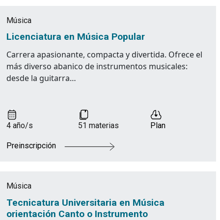
Música
Licenciatura en Música Popular
Carrera apasionante, compacta y divertida. Ofrece el
más diverso abanico de instrumentos musicales:
desde la guitarra…
4 año/s
51 materias
Plan
Preinscripción
Música
Tecnicatura Universitaria en Música
orientación Canto o Instrumento