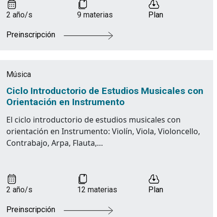
2 año/s
9 materias
Plan
Preinscripción
Música
Ciclo Introductorio de Estudios Musicales con
Orientación en Instrumento
El ciclo introductorio de estudios musicales con
orientación en Instrumento: Violín, Viola, Violoncello,
Contrabajo, Arpa, Flauta,…
2 año/s
12 materias
Plan
Preinscripción