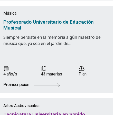
Música
Profesorado Universitario de Educación
Musical
Siempre persiste en la memoria algún maestro de
música que, ya sea en el jardín de…
4 año/s
43 materias
Plan
Preinscripción
Artes Audiovisuales
Tecnicatura Universitaria en Sonido