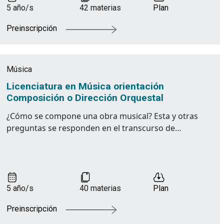
5 año/s
42 materias
Plan
Preinscripción
Música
Licenciatura en Música orientación
Composición o Dirección Orquestal
¿Cómo se compone una obra musical? Esta y otras
preguntas se responden en el transcurso de…
5 año/s
40 materias
Plan
Preinscripción