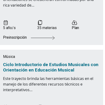
rica variedad de…
5 año/s
35 materias
Plan
Preinscripción
Música
Ciclo Introductorio de Estudios Musicales con
Orientación en Educación Musical
Este trayecto brinda las herramientas básicas en el
manejo de los diferentes recursos técnicos e
interpretativos…