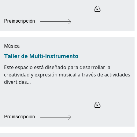
Preinscripción
Música
Taller de Multi-Instrumento
Este espacio está diseñado para desarrollar la
creatividad y expresión musical a través de actividades
divertidas…
Preinscripción