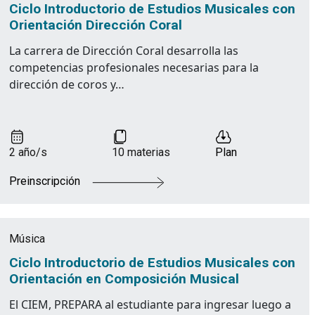
Ciclo Introductorio de Estudios Musicales con
Orientación Dirección Coral
La carrera de Dirección Coral desarrolla las
competencias profesionales necesarias para la
dirección de coros y…
2 año/s
10 materias
Plan
Preinscripción
Música
Ciclo Introductorio de Estudios Musicales con
Orientación en Composición Musical
El CIEM, PREPARA al estudiante para ingresar luego a