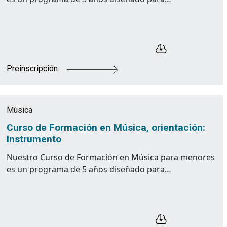
Preinscripción
Música
Curso de Formación en Música, orientación:
Instrumento
Nuestro Curso de Formación en Música para menores
es un programa de 5 años diseñado para…