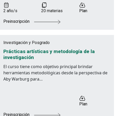
2 año/s
20 materias
Plan
Preinscripción
Investigación y Posgrado
Prácticas artísticas y metodología de la
investigación
El curso tiene como objetivo principal brindar
herramientas metodológicas desde la perspectiva de
Aby Warburg para…
Plan
Preinscripción