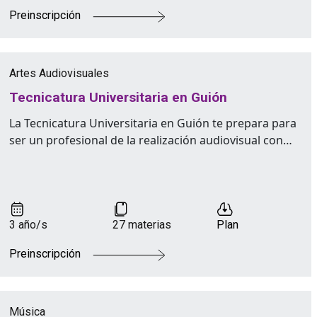
Preinscripción
Artes Audiovisuales
Tecnicatura Universitaria en Guión
La Tecnicatura Universitaria en Guión te prepara para
ser un profesional de la realización audiovisual con…
3 año/s
27 materias
Plan
Preinscripción
Música