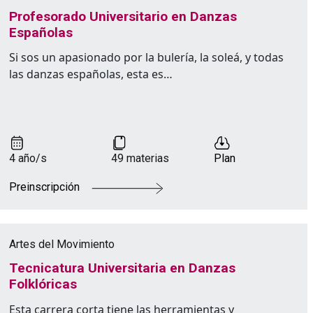
Profesorado Universitario en Danzas
Españolas
Si sos un apasionado por la bulería, la soleá, y todas
las danzas españolas, esta es…
4 año/s
49 materias
Plan
Preinscripción
Artes del Movimiento
Tecnicatura Universitaria en Danzas
Folklóricas
Esta carrera corta tiene las herramientas y