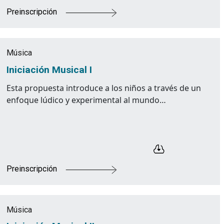
Preinscripción
Música
Iniciación Musical I
Esta propuesta introduce a los niños a través de un
enfoque lúdico y experimental al mundo…
Preinscripción
Música