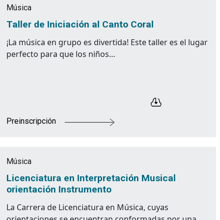
Música
Taller de Iniciación al Canto Coral
¡La música en grupo es divertida! Este taller es el lugar
perfecto para que los niños…
Preinscripción
Música
Licenciatura en Interpretación Musical
orientación Instrumento
La Carrera de Licenciatura en Música, cuyas
orientaciones se encuentran conformadas por una