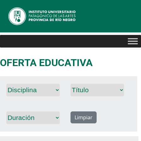
OFERTA EDUCATIVA
Limpiar