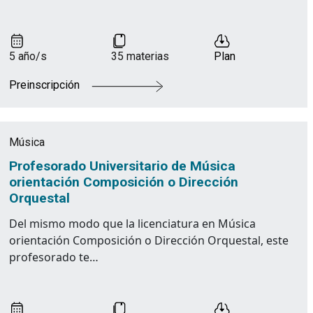
5 año/s
35 materias
Plan
Preinscripción
Música
Profesorado Universitario de Música
orientación Composición o Dirección
Orquestal
Del mismo modo que la licenciatura en Música
orientación Composición o Dirección Orquestal, este
profesorado te…