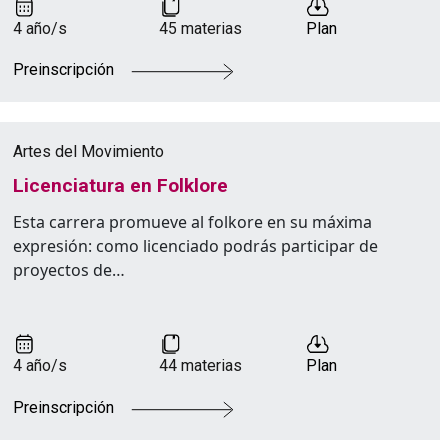
4 año/s
45 materias
Plan
Preinscripción
Artes del Movimiento
Licenciatura en Folklore
Esta carrera promueve al folkore en su máxima
expresión: como licenciado podrás participar de
proyectos de…
4 año/s
44 materias
Plan
Preinscripción