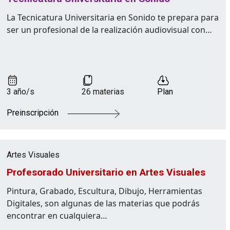
La Tecnicatura Universitaria en Sonido te prepara para
ser un profesional de la realización audiovisual con…
3 año/s
26 materias
Plan
Preinscripción
Artes Visuales
Profesorado Universitario en Artes Visuales
Pintura, Grabado, Escultura, Dibujo, Herramientas
Digitales, son algunas de las materias que podrás
encontrar en cualquiera…