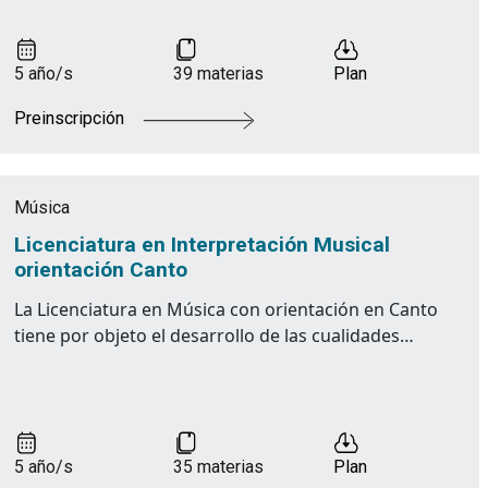
5 año/s
39 materias
Plan
Preinscripción
Música
Licenciatura en Interpretación Musical
orientación Canto
La Licenciatura en Música con orientación en Canto
tiene por objeto el desarrollo de las cualidades…
5 año/s
35 materias
Plan