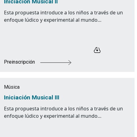
Iniciación Musical II
Esta propuesta introduce a los niños a través de un
enfoque lúdico y experimental al mundo…
Preinscripción
Música
Iniciación Musical III
Esta propuesta introduce a los niños a través de un
enfoque lúdico y experimental al mundo…