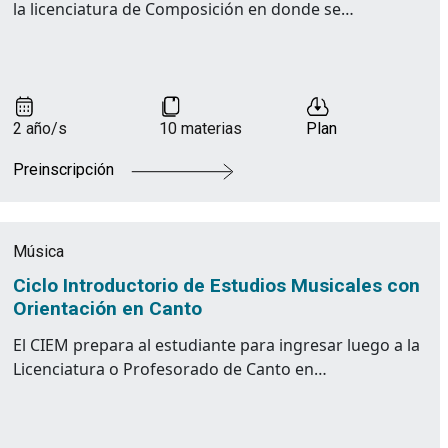
la licenciatura de Composición en donde se…
2 año/s
10 materias
Plan
Preinscripción
Música
Ciclo Introductorio de Estudios Musicales con
Orientación en Canto
El CIEM prepara al estudiante para ingresar luego a la
Licenciatura o Profesorado de Canto en…