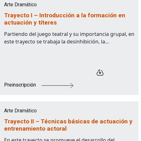
Arte Dramático
Trayecto I – Introducción a la formación en
actuación y títeres
Partiendo del juego teatral y su importancia grupal, en
este trayecto se trabaja la desinhibición, la…
Preinscripción
Arte Dramático
Trayecto II – Técnicas básicas de actuación y
entrenamiento actoral
En este trayecto se promueve el desarrollo del