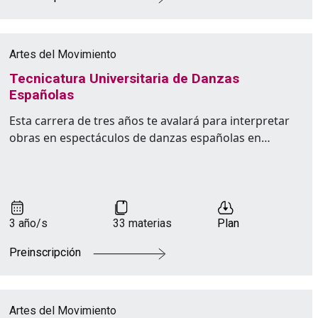
Artes del Movimiento
Tecnicatura Universitaria de Danzas
Españolas
Esta carrera de tres años te avalará para interpretar
obras en espectáculos de danzas españolas en…
3 año/s
33 materias
Plan
Preinscripción
Artes del Movimiento