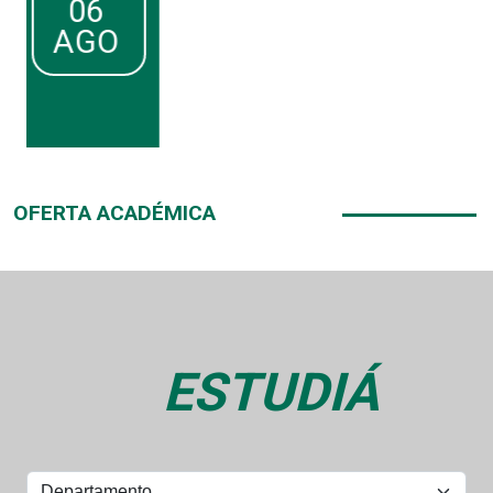
Agenda
I
Estudiantes
OFERTA ACADÉMICA
ESTUDIÁ