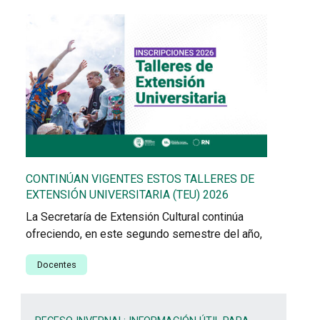
CONTINÚAN VIGENTES ESTOS TALLERES DE
EXTENSIÓN UNIVERSITARIA (TEU) 2026
La Secretaría de Extensión Cultural continúa
ofreciendo, en este segundo semestre del año,
Docentes