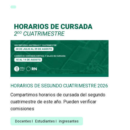
HORARIOS DE SEGUNDO CUATRIMESTRE 2026
Compartimos horarios de cursada del segundo
cuatrimestre de este año. Pueden verificar
comisiones
Docentes
I
Estudiantes
I
ingresantes