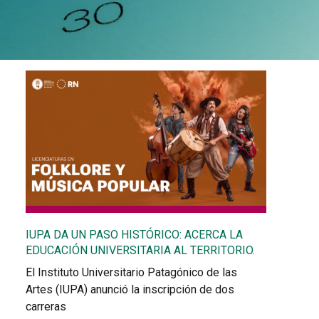
IUPA DA UN PASO HISTÓRICO: ACERCA LA
EDUCACIÓN UNIVERSITARIA AL TERRITORIO.
El Instituto Universitario Patagónico de las
Artes (IUPA) anunció la inscripción de dos
carreras