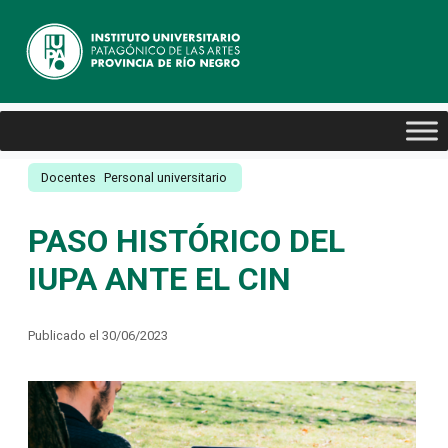
Docentes
Personal universitario
PASO HISTÓRICO DEL
IUPA ANTE EL CIN
Publicado el 30/06/2023