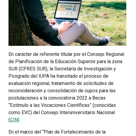
En carácter de referente titular por el Consejo Regional
de Planificación de la Educación Superior para la zona
SUR (CPRES SUR), la Secretaría de Investigación y
Posgrado del IUPA ha transitado el proceso de
evaluación regional, tratamiento de solicitudes de
reconsideración y consolidación de cupos para las
postulaciones a la convocatoria 2022 a Becas
“Estímulo a las Vocaciones Científicas” (conocidas
como EVC) del Consejo Interuniversitario Nacional
(
CIN)
.
En el marco del “Plan de Fortalecimiento de la