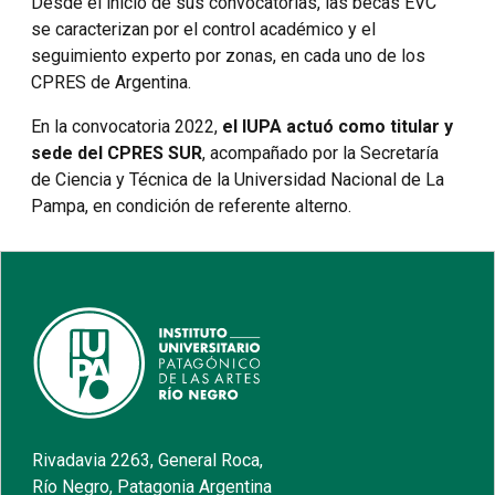
Desde el inicio de sus convocatorias, las becas EVC
se caracterizan por el control académico y el
seguimiento experto por zonas, en cada uno de los
CPRES de Argentina.
En la convocatoria 2022,
el IUPA actuó como titular y
sede del CPRES SUR
, acompañado por la Secretaría
de Ciencia y Técnica de la Universidad Nacional de La
Pampa, en condición de referente alterno.
Rivadavia 2263, General Roca,
Río Negro, Patagonia Argentina