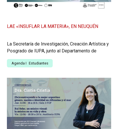
LAE «INSUFLAR LA MATERIA», EN NEUQUÉN
La Secretaría de Investigación, Creación Artística y
Posgrado de IUPA, junto al Departamento de
Agenda
I
Estudiantes