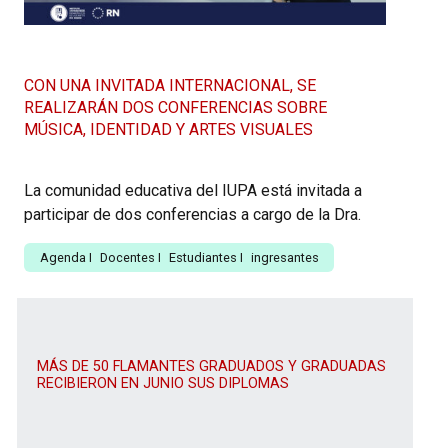
CON UNA INVITADA INTERNACIONAL, SE
REALIZARÁN DOS CONFERENCIAS SOBRE
MÚSICA, IDENTIDAD Y ARTES VISUALES
La comunidad educativa del IUPA está invitada a
participar de dos conferencias a cargo de la Dra.
Agenda
I
Docentes
I
Estudiantes
I
ingresantes
MÁS DE 50 FLAMANTES GRADUADOS Y GRADUADAS
RECIBIERON EN JUNIO SUS DIPLOMAS