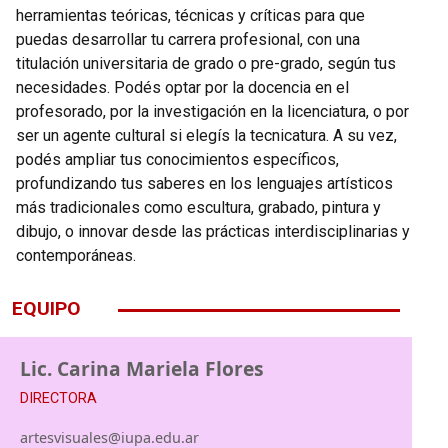
herramientas teóricas, técnicas y críticas para que
puedas desarrollar tu carrera profesional, con una
titulación universitaria de grado o pre-grado, según tus
necesidades. Podés optar por la docencia en el
profesorado, por la investigación en la licenciatura, o por
ser un agente cultural si elegís la tecnicatura. A su vez,
podés ampliar tus conocimientos específicos,
profundizando tus saberes en los lenguajes artísticos
más tradicionales como escultura, grabado, pintura y
dibujo, o innovar desde las prácticas interdisciplinarias y
contemporáneas.
EQUIPO
Lic. Carina Mariela Flores
DIRECTORA
artesvisuales@iupa.edu.ar