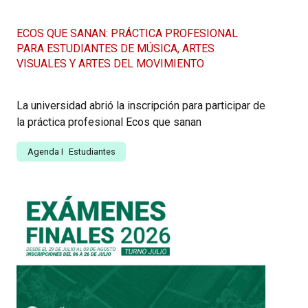
ECOS QUE SANAN: PRÁCTICA PROFESIONAL
PARA ESTUDIANTES DE MÚSICA, ARTES
VISUALES Y ARTES DEL MOVIMIENTO
La universidad abrió la inscripción para participar de
la práctica profesional Ecos que sanan
Agenda
I
Estudiantes