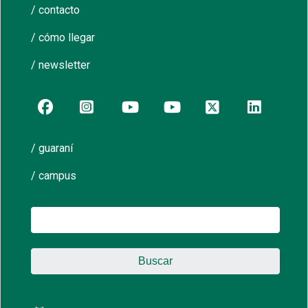
/ contacto
/ cómo llegar
/ newsletter
/ guaraní
/ campus
Buscar: