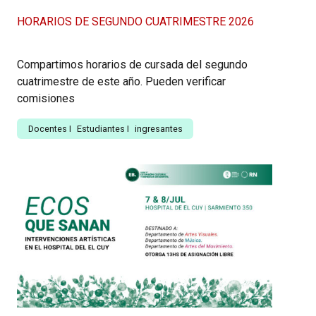
HORARIOS DE SEGUNDO CUATRIMESTRE 2026
Compartimos horarios de cursada del segundo
cuatrimestre de este año. Pueden verificar
comisiones
Docentes
I
Estudiantes
I
ingresantes