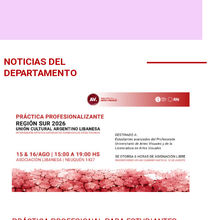
NOTICIAS DEL
DEPARTAMENTO