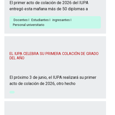
El primer acto de colación de 2026 del IUPA
entregó esta mañana más de 50 diplomas a
Docentes
I
Estudiantes
I
ingresantes
I
Personal universitario
EL IUPA CELEBRA SU PRIMERA COLACIÓN DE GRADO
DEL AÑO
El próximo 3 de junio, el IUPA realizará su primer
acto de colación de 2026, otro hecho