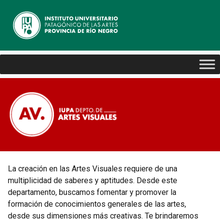
La creación en las Artes Visuales requiere de una
multiplicidad de saberes y aptitudes. Desde este
departamento, buscamos fomentar y promover la
formación de conocimientos generales de las artes,
desde sus dimensiones más creativas. Te brindaremos