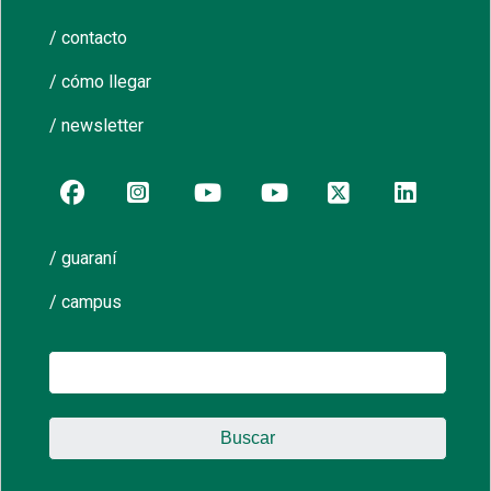
/ contacto
/ cómo llegar
/ newsletter
/ guaraní
/ campus
Buscar: