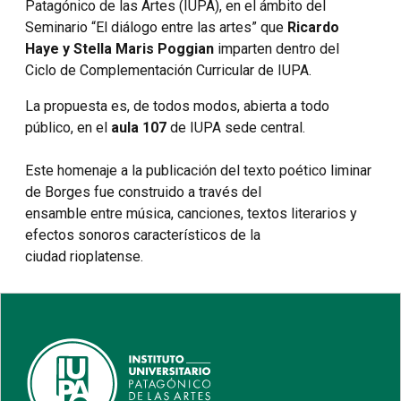
Patagónico de las Artes (IUPA), en el ámbito del
Seminario “El diálogo entre las artes” que
Ricardo
Haye y Stella Maris Poggian
imparten dentro del
Ciclo de Complementación Curricular de IUPA.
La propuesta es, de todos modos, abierta a todo
público, en el
aula 107
de IUPA sede central.
Este homenaje a la publicación del texto poético liminar
de Borges fue construido a través del
ensamble entre música, canciones, textos literarios y
efectos sonoros característicos de la
ciudad rioplatense.