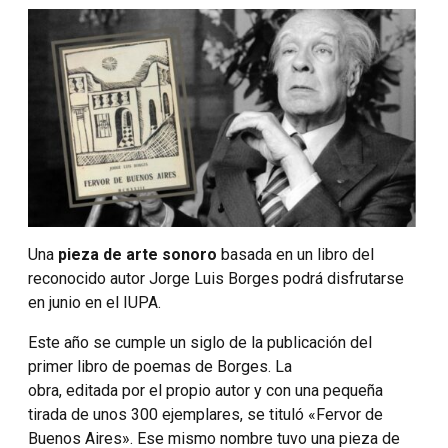
Una
pieza de arte sonoro
basada en un libro del
reconocido autor Jorge Luis Borges podrá disfrutarse
en junio en el IUPA.
Este año se cumple un siglo de la publicación del
primer libro de poemas de Borges. La
obra, editada por el propio autor y con una pequeña
tirada de unos 300 ejemplares, se tituló «Fervor de
Buenos Aires». Ese mismo nombre tuvo una pieza de