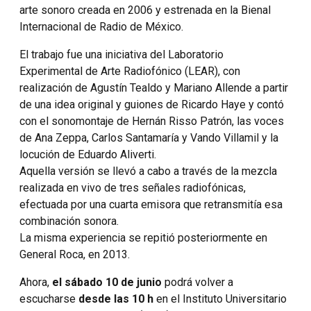
arte sonoro creada en 2006 y estrenada en la Bienal
Internacional de Radio de México.
El trabajo fue una iniciativa del Laboratorio
Experimental de Arte Radiofónico (LEAR), con
realización de Agustín Tealdo y Mariano Allende a partir
de una idea original y guiones de Ricardo Haye y contó
con el sonomontaje de Hernán Risso Patrón, las voces
de Ana Zeppa, Carlos Santamaría y Vando Villamil y la
locución de Eduardo Aliverti.
Aquella versión se llevó a cabo a través de la mezcla
realizada en vivo de tres señales radiofónicas,
efectuada por una cuarta emisora que retransmitía esa
combinación sonora.
La misma experiencia se repitió posteriormente en
General Roca, en 2013.
Ahora,
el sábado 10 de junio
podrá volver a
escucharse
desde las 10 h
en el Instituto Universitario