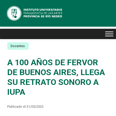
Docentes
A 100 AÑOS DE FERVOR
DE BUENOS AIRES, LLEGA
SU RETRATO SONORO A
IUPA
Publicado el 31/05/2023