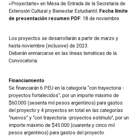
«Proyectarte» en Mesa de Entrada de la Secretaría de
Extensión Cultural y Bienestar Estudiantil.
Fecha límite
de presentación resumen PDF
: 18 de noviembre.
Los proyectos se desarrollarán a partir de marzo y
hasta noviembre (inclusive) de 2023.
Deberán enmarcarse en las líneas temáticas de la
Convocatoria.
Financiamiento
Se financiarán 6 PEU en la categoría “con trayectoria -
proyectos fortalecidos”, por un importe máximo de
$60.000 (sesenta mil pesos argentinos) para gastos
del proyecto y 4 proyectos en total en las categorías
“nuevos” y “con trayectoria -proyectos estímulo”, por un
importe máximo de $45.000 (cuarenta y cinco mil
pesos argentinos) para gastos del proyecto.