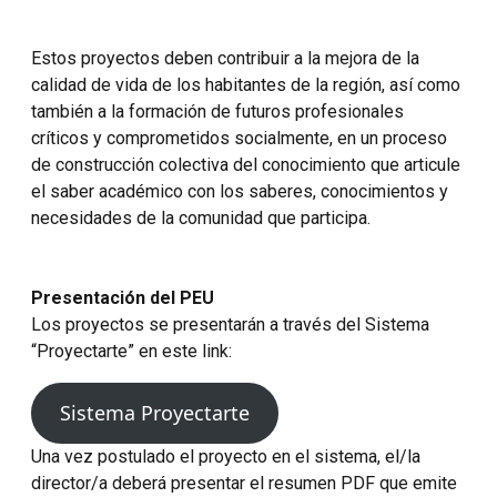
Estos proyectos deben contribuir a la mejora de la
calidad de vida de los habitantes de la región, así como
también a la formación de futuros profesionales
críticos y comprometidos socialmente, en un proceso
de construcción colectiva del conocimiento que articule
el saber académico con los saberes, conocimientos y
necesidades de la comunidad que participa.
Presentación del PEU
Los proyectos se presentarán a través del Sistema
“Proyectarte” en este link:
Sistema Proyectarte
Una vez postulado el proyecto en el sistema, el/la
director/a deberá presentar el resumen PDF que emite