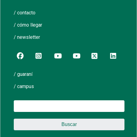
/ contacto
/ cómo llegar
/ newsletter
/ guaraní
/ campus
Buscar: