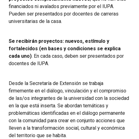
financiados ni avalados previamente por el IUPA.
Pueden ser presentados por docentes de carreras
universitarias de la casa.
Se recibirán proyectos: nuevos, estímulo y
fortalecidos (en bases y condiciones se explica
cada uno)
. En cada caso, deben ser presentados por
docentes de IUPA.
Desde la Secretaría de Extensión se trabaja
firmemente en el diálogo, vinculación y el compromiso
de las/os integrantes de la universidad con la sociedad
en la que está inserta. Se abordan temáticas y
problemáticas identificadas en el diálogo permanente
con la comunidad para crear en conjunto acciones que
lleven a la transformación social, cultural y económica
del territorio que se habita.