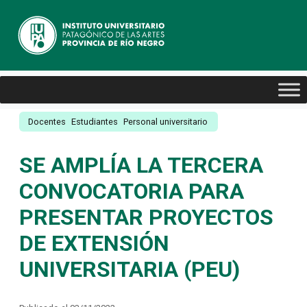
Docentes
Estudiantes
Personal universitario
SE AMPLÍA LA TERCERA
CONVOCATORIA PARA
PRESENTAR PROYECTOS
DE EXTENSIÓN
UNIVERSITARIA (PEU)