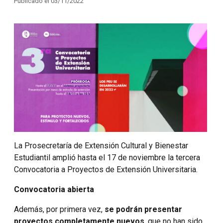
Publicado el 03/11/2022
La Prosecretaría de Extensión Cultural y Bienestar
Estudiantil amplió hasta el 17 de noviembre la tercera
Convocatoria a Proyectos de Extensión Universitaria.
Convocatoria abierta
Además, por primera vez,
se podrán presentar
proyectos completamente nuevos
, que no han sido