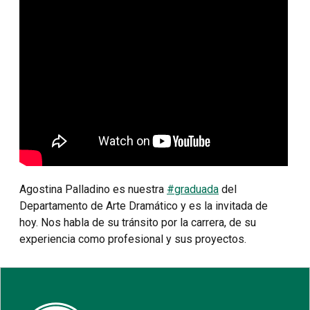
Agostina Palladino es nuestra
#graduada
del
Departamento de Arte Dramático y es la invitada de
hoy. Nos habla de su tránsito por la carrera, de su
experiencia como profesional y sus proyectos.