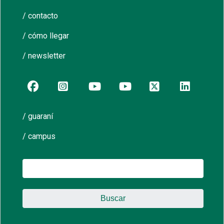
/ contacto
/ cómo llegar
/ newsletter
/ guaraní
/ campus
Buscar: