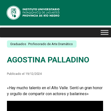
Graduados
Profesorado de Arte Dramático
AGOSTINA PALLADINO
Publicado el 19/12/2024
«Hay mucho talento en el Alto Valle. Sentí un gran honor
y orgullo de compartir con actores y bailarines»