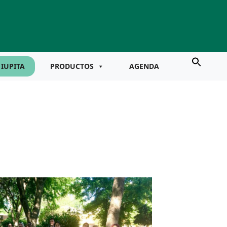
IUPITA
PRODUCTOS
AGENDA