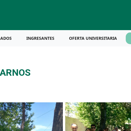
UADOS
INGRESANTES
OFERTA UNIVERSITARIA
RARNOS