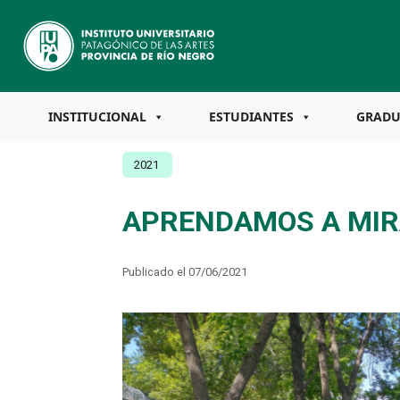
INSTITUCIONAL
ESTUDIANTES
GRAD
2021
APRENDAMOS A MI
Publicado el 07/06/2021