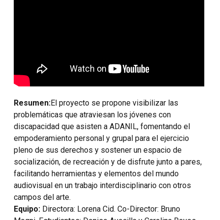
Resumen:
El proyecto se propone visibilizar las
problemáticas que atraviesan los jóvenes con
discapacidad que asisten a ADANIL, fomentando el
empoderamiento personal y grupal para el ejercicio
pleno de sus derechos y sostener un espacio de
socialización, de recreación y de disfrute junto a pares,
facilitando herramientas y elementos del mundo
audiovisual en un trabajo interdisciplinario con otros
campos del arte.
Equipo:
Directora: Lorena Cid. Co-Director: Bruno