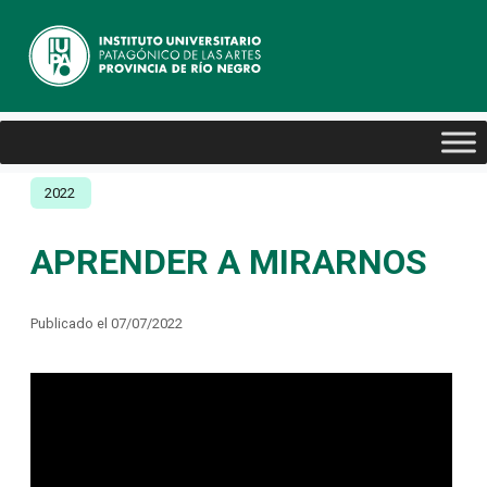
2022
APRENDER A MIRARNOS
Publicado el 07/07/2022