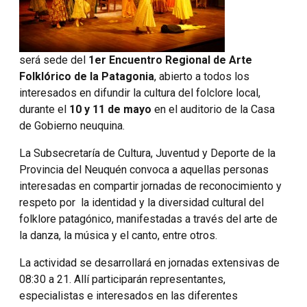
será sede del
1er Encuentro Regional de Arte
Folklórico de la Patagonia
, abierto a todos los
interesados en difundir la cultura del folclore local,
durante el
10 y 11 de mayo
en el auditorio de la Casa
de Gobierno neuquina.
La Subsecretaría de Cultura, Juventud y Deporte de la
Provincia del Neuquén convoca a aquellas personas
interesadas en compartir jornadas de reconocimiento y
respeto por la identidad y la diversidad cultural del
folklore patagónico, manifestadas a través del arte de
la danza, la música y el canto, entre otros.
La actividad se desarrollará en jornadas extensivas de
08:30 a 21. Allí participarán representantes,
especialistas e interesados en las diferentes