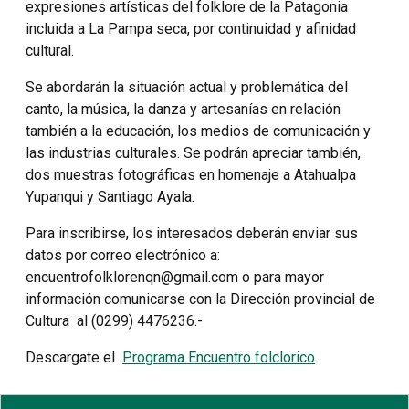
expresiones artísticas del folklore de la Patagonia
incluida a La Pampa seca, por continuidad y afinidad
cultural.
Se abordarán la situación actual y problemática del
canto, la música, la danza y artesanías en relación
también a la educación, los medios de comunicación y
las industrias culturales. Se podrán apreciar también,
dos muestras fotográficas en homenaje a Atahualpa
Yupanqui y Santiago Ayala.
Para inscribirse, los interesados deberán enviar sus
datos por correo electrónico a:
encuentrofolklorenqn@gmail.com o para mayor
información comunicarse con la Dirección provincial de
Cultura al (0299) 4476236.-
Descargate el
Programa Encuentro folclorico