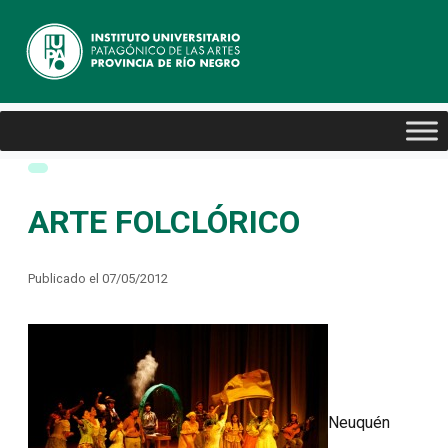
ARTE FOLCLÓRICO
Publicado el 07/05/2012
Neuquén