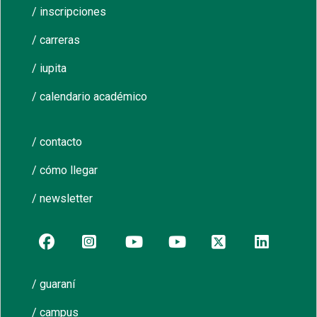
/ inscripciones
/ carreras
/ iupita
/ calendario académico
/ contacto
/ cómo llegar
/ newsletter
/ guaraní
/ campus