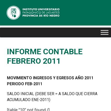
INFORME CONTABLE
FEBRERO 2011
MOVIMIENTO INGRESOS Y EGRESOS AÑO 2011
PERIODO FEB-2011
SALDO INICIAL (DEBE SER = A SALDO QUE CIERRA
ACUMULADO ENE-2011)
[table “10” not found /]