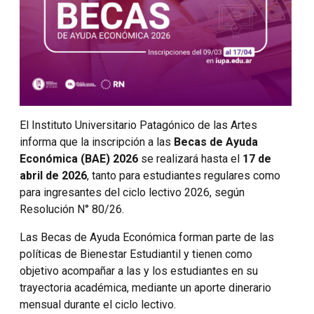
El Instituto Universitario Patagónico de las Artes
informa que la inscripción a las
Becas de Ayuda
Económica (BAE) 2026
se realizará hasta el
17 de
abril de 2026
, tanto para estudiantes regulares como
para ingresantes del ciclo lectivo 2026, según
Resolución N° 80/26.
Las Becas de Ayuda Económica forman parte de las
políticas de Bienestar Estudiantil y tienen como
objetivo acompañar a las y los estudiantes en su
trayectoria académica, mediante un aporte dinerario
mensual durante el ciclo lectivo.