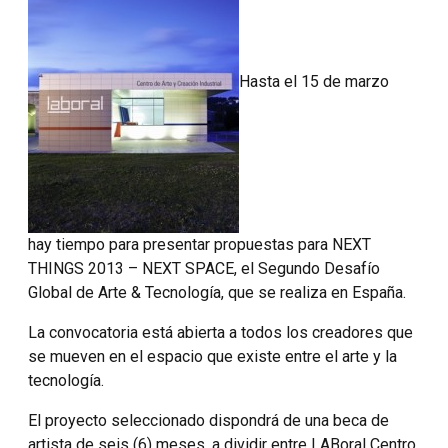
Hasta el 15 de marzo
hay tiempo para presentar propuestas para NEXT
THINGS 2013 – NEXT SPACE, el Segundo Desafío
Global de Arte & Tecnología, que se realiza en España.
La convocatoria está abierta a todos los creadores que
se mueven en el espacio que existe entre el arte y la
tecnología.
El proyecto seleccionado dispondrá de una beca de
artista de seis (6) meses, a dividir entre LABoral Centro