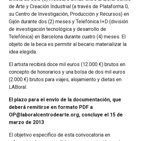
de Arte y Creación Industrial (a través de Plataforma 0,
su Centro de Investigación, Producción y Recursos) en
Gijón durante dos (2) meses y Telefónica I+D (división
de investigación tecnológica y desarrollo de
Telefónica) en Barcelona durante cuatro (4) meses. El
objeto de la beca es permitir al becario materializar la
idea elegida.
El artista recibirá doce mil euros (12.000 €) brutos en
concepto de honorarios y una bolsa de dos mil euros
(2.000 €) brutos para viajes, alojamiento y dietas en
LABoral.
El plazo para el envío de la documentación, que
deberá remitirse en formato PDF a
OP@laboralcentrodearte.org, concluye el 15 de
marzo de 2013
El objetivo específico de esta convocatoria en