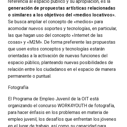
referencia al espacio público y su apropiación, es la
generación de propuestas artísticas relacionadas
o similares a los objetivos del «medios locativos».
Se busca ampliar el concepto de «medios» para
acomodar nuevos soportes y tecnologías, en particular,
las que hagan uso del concepto «Internet de las
cosas» y «M2M». De forma preferente las propuestas
que usen estos conceptos y tecnologías estarán
orientadas a la activación de nuevas funciones del
espacio público, planteando nuevas posibilidades de
relación entre los ciudadanos en el espacio de manera
permanente o puntual.
Fotografía
El Programa de Empleo Juvenil de la OIT está
organizando el concurso WORK4YOUTH de fotografía,
para hacer énfasis en los problemas en materia de
empleo juvenil, los desafíos que enfrentan los jóvenes
en el lugar de trabajo, así como su capacidad para