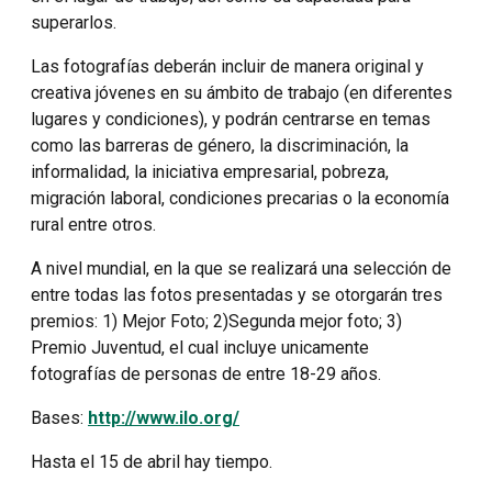
superarlos.
Las fotografías deberán incluir de manera original y
creativa jóvenes en su ámbito de trabajo (en diferentes
lugares y condiciones), y podrán centrarse en temas
como las barreras de género, la discriminación, la
informalidad, la iniciativa empresarial, pobreza,
migración laboral, condiciones precarias o la economía
rural entre otros.
A nivel mundial, en la que se realizará una selección de
entre todas las fotos presentadas y se otorgarán tres
premios: 1) Mejor Foto; 2)Segunda mejor foto; 3)
Premio Juventud, el cual incluye unicamente
fotografías de personas de entre 18-29 años.
Bases:
http://www.ilo.org/
Hasta el 15 de abril hay tiempo.