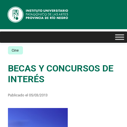
Cine
BECAS Y CONCURSOS DE
INTERÉS
Publicado el 05/03/2013