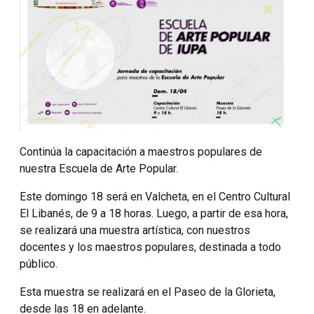
Continúa la capacitación a maestros populares de
nuestra Escuela de Arte Popular.
Este domingo 18 será en Valcheta, en el Centro Cultural
El Libanés, de 9 a 18 horas. Luego, a partir de esa hora,
se realizará una muestra artística, con nuestros
docentes y los maestros populares, destinada a todo
público.
Esta muestra se realizará en el Paseo de la Glorieta,
desde las 18 en adelante.