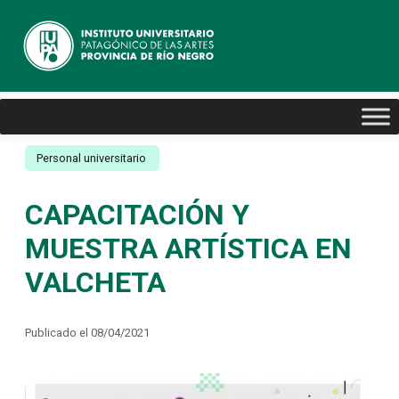
Personal universitario
CAPACITACIÓN Y
MUESTRA ARTÍSTICA EN
VALCHETA
Publicado el 08/04/2021