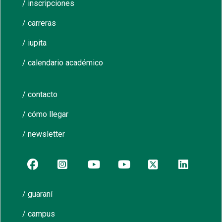
/ inscripciones
/ carreras
/ iupita
/ calendario académico
/ contacto
/ cómo llegar
/ newsletter
/ guaraní
/ campus