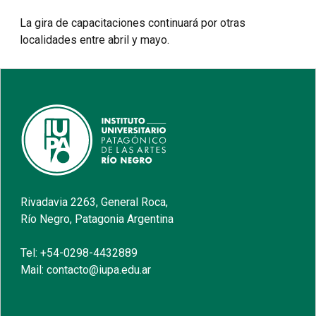
La gira de capacitaciones continuará por otras
localidades entre abril y mayo.
Rivadavia 2263, General Roca,
Río Negro, Patagonia Argentina
Tel: +54-0298-4432889
Mail: contacto@iupa.edu.ar