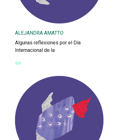
ALEJANDRA AMATTO
Algunas reflexiones por el Día
Internacional de la