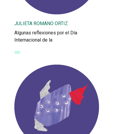
JULIETA ROMANO ORTIZ
Algunas reflexiones por el Día
Internacional de la