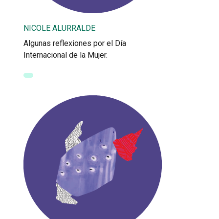
NICOLE ALURRALDE
Algunas reflexiones por el Día
Internacional de la Mujer.