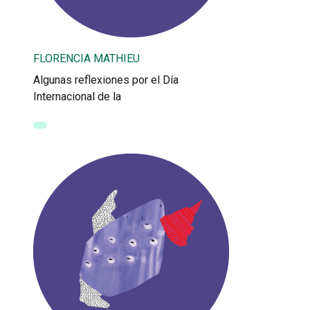
FLORENCIA MATHIEU
Algunas reflexiones por el Día
Internacional de la