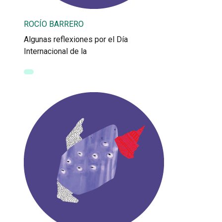
ROCÍO BARRERO
Algunas reflexiones por el Día
Internacional de la