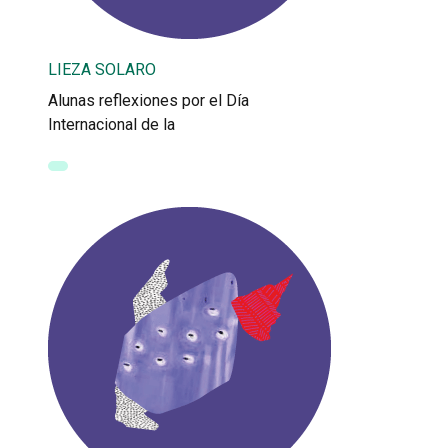
LIEZA SOLARO
Alunas reflexiones por el Día
Internacional de la