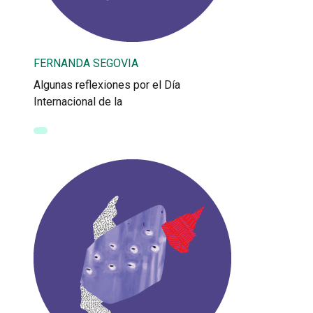
FERNANDA SEGOVIA
Algunas reflexiones por el Día
Internacional de la