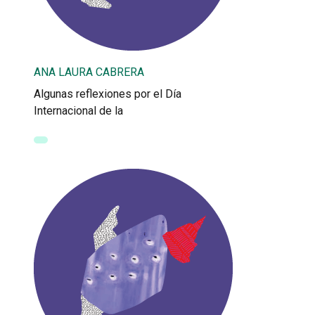
ANA LAURA CABRERA
Algunas reflexiones por el Día
Internacional de la