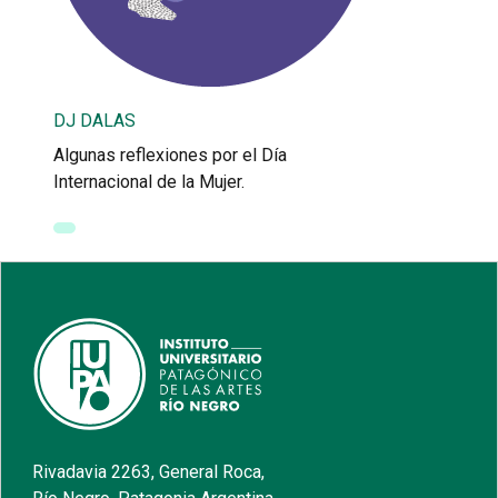
DJ DALAS
Algunas reflexiones por el Día
Internacional de la Mujer.
Rivadavia 2263, General Roca,