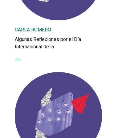
CARLA ROMERO
Algunas Reflexiones por el Día
Internacional de la