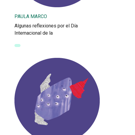
PAULA MARCO
Algunas reflexiones por el Día
Internacional de la