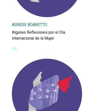
AGNESE BOARETTO
Algunas Reflexiones por el Día
Internacional de la Mujer.