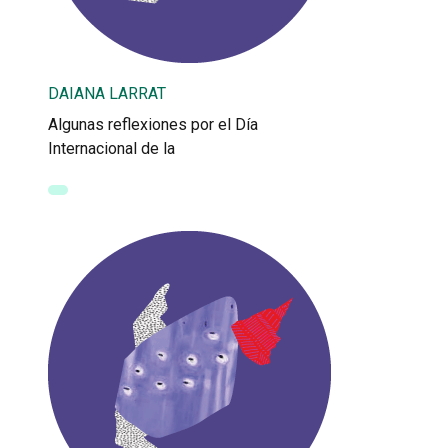
DAIANA LARRAT
Algunas reflexiones por el Día
Internacional de la