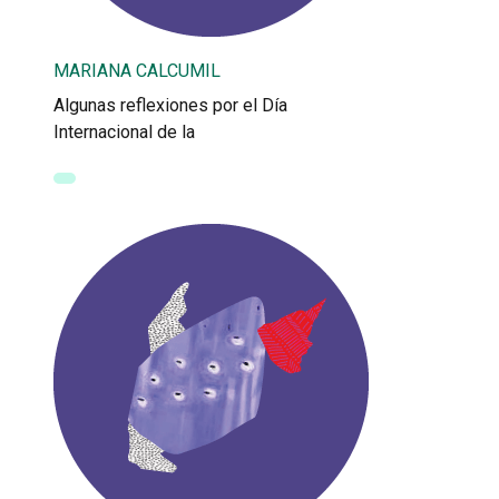
MARIANA CALCUMIL
Algunas reflexiones por el Día
Internacional de la