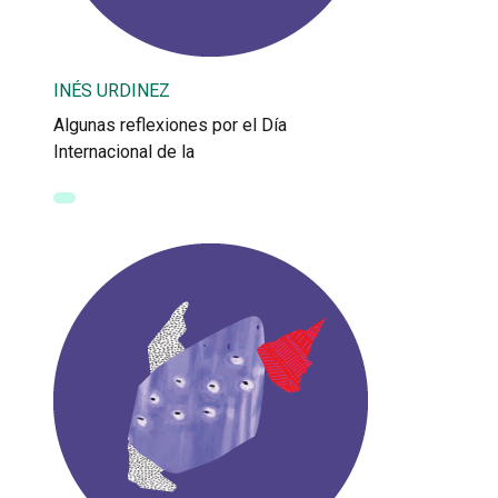
INÉS URDINEZ
Algunas reflexiones por el Día
Internacional de la