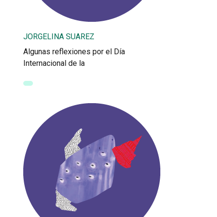
JORGELINA SUAREZ
Algunas reflexiones por el Día
Internacional de la