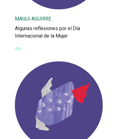
MAGUI AGUIRRE
Algunas reflexiones por el Día
Internacional de la Mujer.