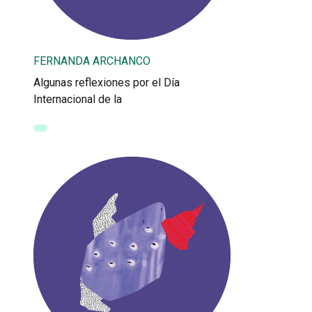
FERNANDA ARCHANCO
Algunas reflexiones por el Día
Internacional de la