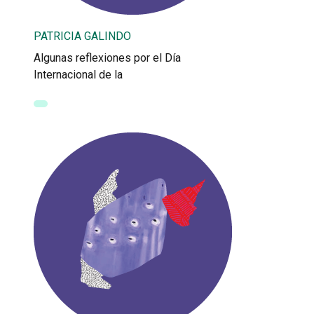
PATRICIA GALINDO
Algunas reflexiones por el Día
Internacional de la