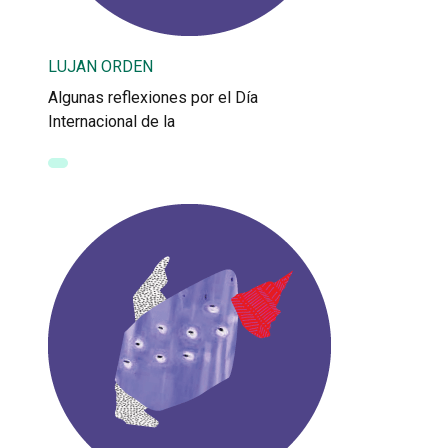
LUJAN ORDEN
Algunas reflexiones por el Día
Internacional de la