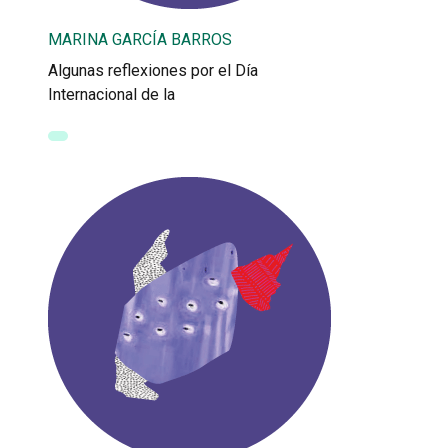
MARINA GARCÍA BARROS
Algunas reflexiones por el Día
Internacional de la