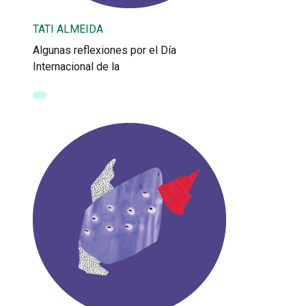
TATI ALMEIDA
Algunas reflexiones por el Día
Internacional de la