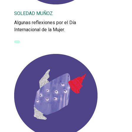
SOLEDAD MUÑOZ
Algunas reflexiones por el Día
Internacional de la Mujer.