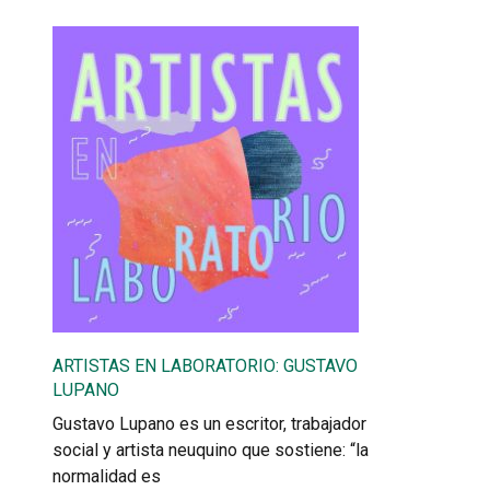
ARTISTAS EN LABORATORIO: GUSTAVO
LUPANO
Gustavo Lupano es un escritor, trabajador
social y artista neuquino que sostiene: “la
normalidad es