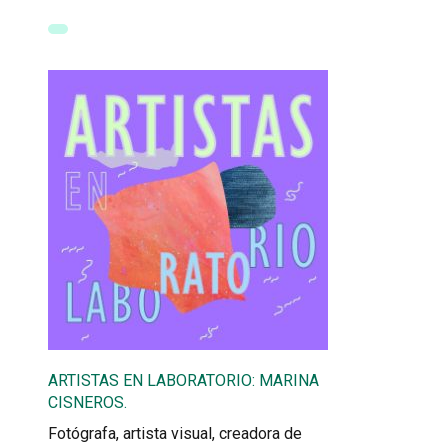
ARTISTAS EN LABORATORIO: MARINA
CISNEROS.
Fotógrafa, artista visual, creadora de