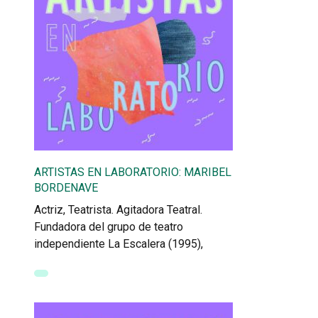
ARTISTAS EN LABORATORIO: MARIBEL
BORDENAVE
Actriz, Teatrista. Agitadora Teatral.
Fundadora del grupo de teatro
independiente La Escalera (1995),