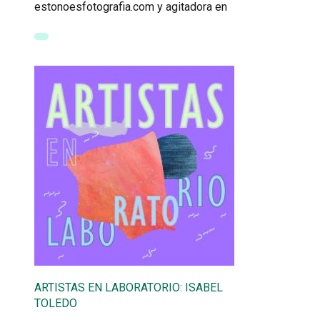
estonoesfotografia.com y agitadora en
ARTISTAS EN LABORATORIO: ISABEL
TOLEDO