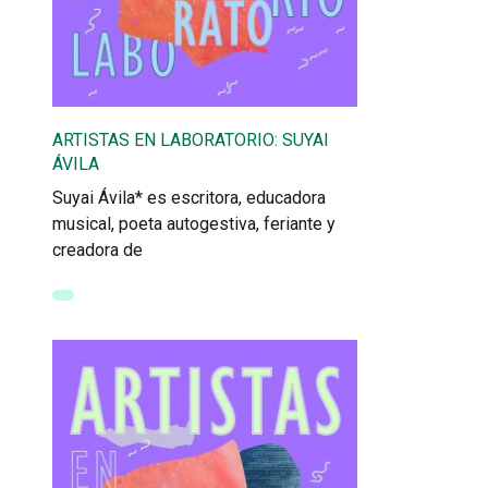
ARTISTAS EN LABORATORIO: SUYAI
ÁVILA
Suyai Ávila* es escritora, educadora
musical, poeta autogestiva, feriante y
creadora de