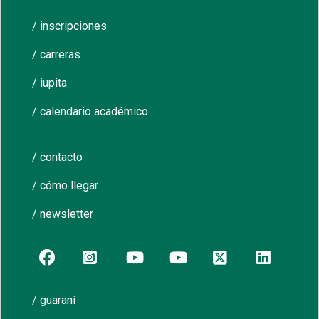
/ inscripciones
/ carreras
/ iupita
/ calendario académico
/ contacto
/ cómo llegar
/ newsletter
/ guaraní