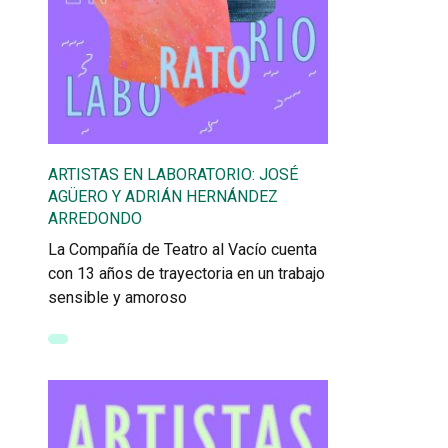
ARTISTAS EN LABORATORIO: JOSÉ
AGÜERO Y ADRIÁN HERNÁNDEZ
ARREDONDO
La Compañía de Teatro al Vacío cuenta
con 13 años de trayectoria en un trabajo
sensible y amoroso