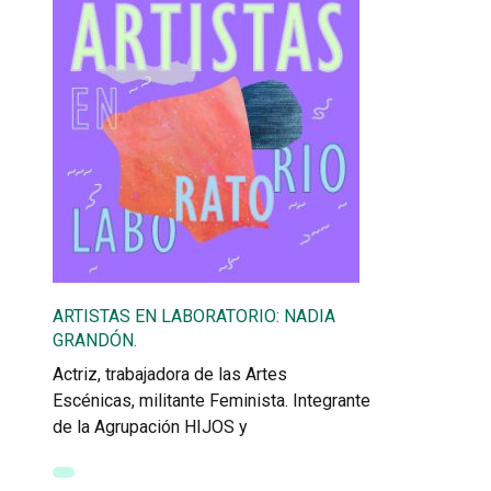
ARTISTAS EN LABORATORIO: NADIA
GRANDÓN.
Actriz, trabajadora de las Artes
Escénicas, militante Feminista. Integrante
de la Agrupación HIJOS y