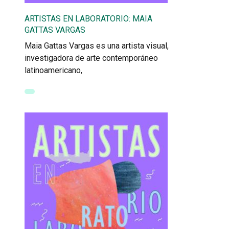
ARTISTAS EN LABORATORIO: MAIA
GATTAS VARGAS
Maia Gattas Vargas es una artista visual,
investigadora de arte contemporáneo
latinoamericano,