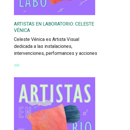
ARTISTAS EN LABORATORIO: CELESTE
VÉNICA
Celeste Vénica es Artista Visual
dedicada a las instalaciones,
intervenciones, performances y acciones