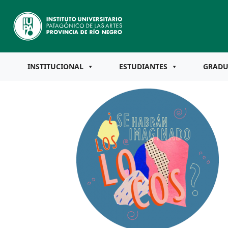
INSTITUCIONAL
ESTUDIANTES
GRAD