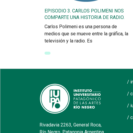
EPISODIO 3. CARLOS POLIMENI NOS
COMPARTE UNA HISTORIA DE RADIO.
Carlos Polimeni es una persona de
medios que se mueve entre la gráfica, la
televisión y la radio. Es
/ 
/ 
/ i
/ 
Rivadavia 2263, General Roca,
Río Negro, Patagonia Argentina