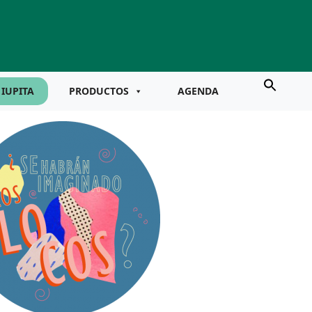
IUPITA
PRODUCTOS
AGENDA