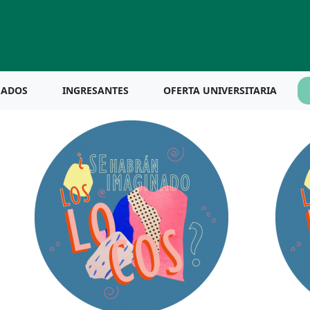
UADOS
INGRESANTES
OFERTA UNIVERSITARIA