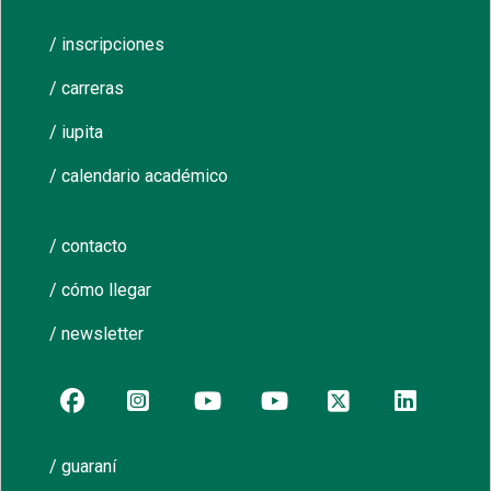
/ inscripciones
/ carreras
/ iupita
/ calendario académico
/ contacto
/ cómo llegar
/ newsletter
/ guaraní