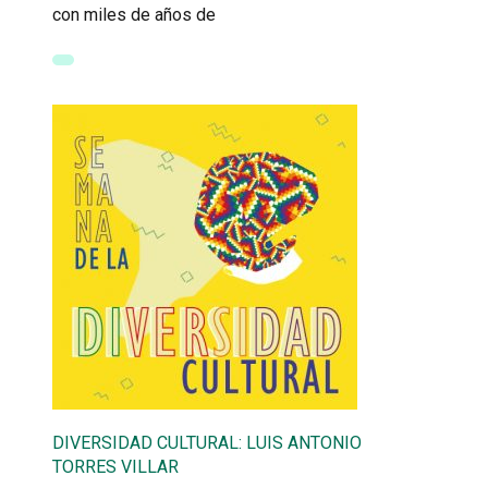
con miles de años de
DIVERSIDAD CULTURAL: LUIS ANTONIO
TORRES VILLAR