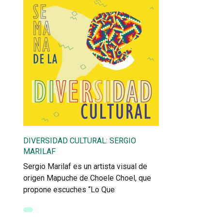
DIVERSIDAD CULTURAL: SERGIO
MARILAF
Sergio Marilaf es un artista visual de
origen Mapuche de Choele Choel, que
propone escuches “Lo Que