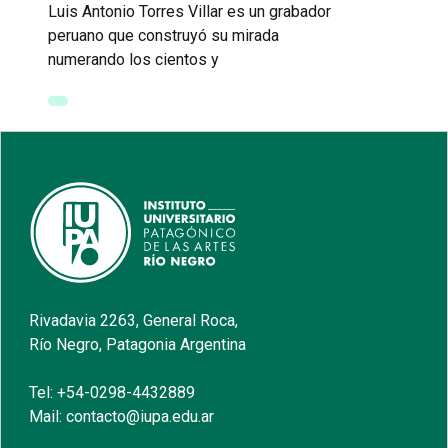
Luis Antonio Torres Villar es un grabador
peruano que construyó su mirada
numerando los cientos y
Rivadavia 2263, General Roca,
Río Negro, Patagonia Argentina
Tel: +54-0298-4432889
Mail: contacto@iupa.edu.ar