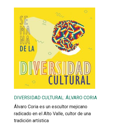
DIVERSIDAD CULTURAL: ÁLVARO CORIA
Álvaro Coria es un escultor mejicano
radicado en el Alto Valle, cultor de una
tradición artística