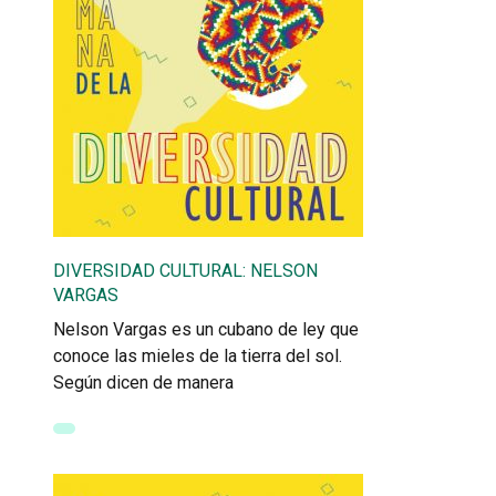
DIVERSIDAD CULTURAL: NELSON
VARGAS
Nelson Vargas es un cubano de ley que
conoce las mieles de la tierra del sol.
Según dicen de manera