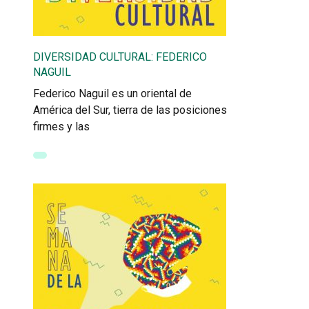
DIVERSIDAD CULTURAL: FEDERICO
NAGUIL
Federico Naguil es un oriental de
América del Sur, tierra de las posiciones
firmes y las