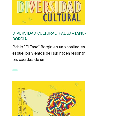
DIVERSIDAD CULTURAL: PABLO «TANO»
BORGIA
Pablo “El Tano” Borgia es un zapalino en
el que los vientos del sur hacen resonar
las cuerdas de un