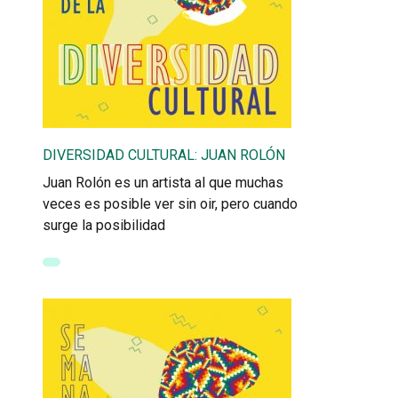
DIVERSIDAD CULTURAL: JUAN ROLÓN
Juan Rolón es un artista al que muchas
veces es posible ver sin oir, pero cuando
surge la posibilidad