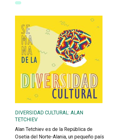
DIVERSIDAD CULTURAL: ALAN
TETCHIEV
Alan Tetchiev es de la República de
Osetia del Norte-Alania, un pequeño país