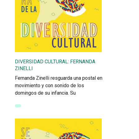
DIVERSIDAD CULTURAL: FERNANDA
ZINELLI
Fernanda Zinelli resguarda una postal en
movimiento y con sonido de los
domingos de su infancia. Su