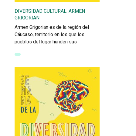
DIVERSIDAD CULTURAL: ARMEN
GRIGORIAN
Armen Grigorian es de la región del
Cáucaso, territorio en los que los
pueblos del lugar hunden sus