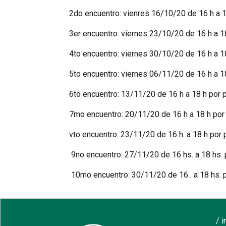
2do encuentro: vienres 16/10/20 de 16 h a 1
3er encuentro: viernes 23/10/20 de 16 h a 1
4to encuentro: viernes 30/10/20 de 16 h a 1
5to encuentro: viernes 06/11/20 de 16 h a 1
6to encuentro: 13/11/20 de 16 h a 18 h por 
7mo encuentro: 20/11/20 de 16 h a 1
vto encuentro: 23/11/20 de 16 h. a 18 h por 
9no encuentro: 27/11/20 de 16 hs. a 18 hs.
10mo encuentro: 30/11/20 de 16 . a 18 hs. p
/ 