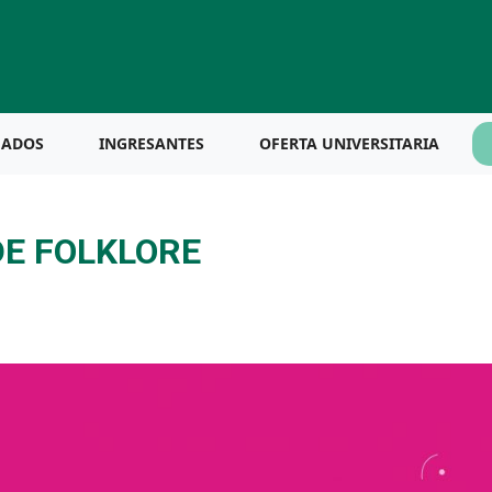
UADOS
INGRESANTES
OFERTA UNIVERSITARIA
DE FOLKLORE