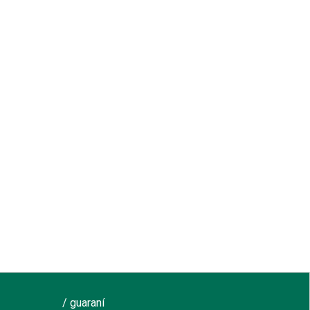
/ guaraní