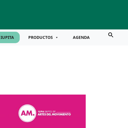
IUPITA
PRODUCTOS
AGENDA