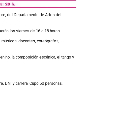
lore, del Departamento de Artes del
serán los viernes de 16 a 18 horas.
es, músicos, docentes, coreógrafos,
enino, la composición escénica, el tango y
re, DNI y carrera. Cupo 50 personas,