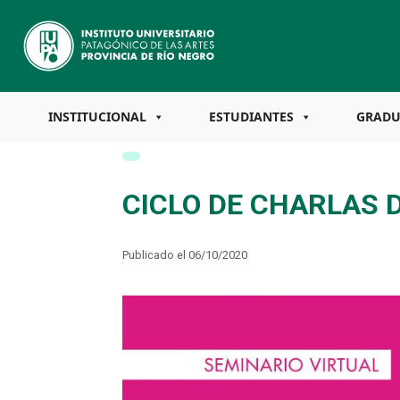
INSTITUCIONAL
ESTUDIANTES
GRAD
CICLO DE CHARLAS 
Publicado el 06/10/2020