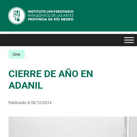
Cine
CIERRE DE AÑO EN
ADANIL
Publicado el 02/12/2014