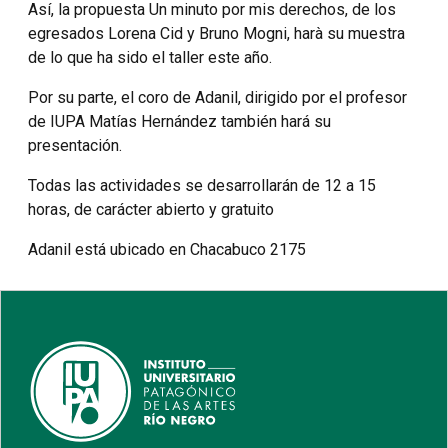
Así, la propuesta Un minuto por mis derechos, de los
egresados Lorena Cid y Bruno Mogni, harà su muestra
de lo que ha sido el taller este año.
Por su parte, el coro de Adanil, dirigido por el profesor
de IUPA Matías Hernández también hará su
presentación.
Todas las actividades se desarrollarán de 12 a 15
horas, de carácter abierto y gratuito
Adanil está ubicado en Chacabuco 2175