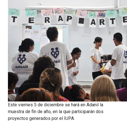
Este viernes 5 de diciembre se hará en Adanil la
muestra de fin de año, en la que participarán dos
proyectos generados por el IUPA.