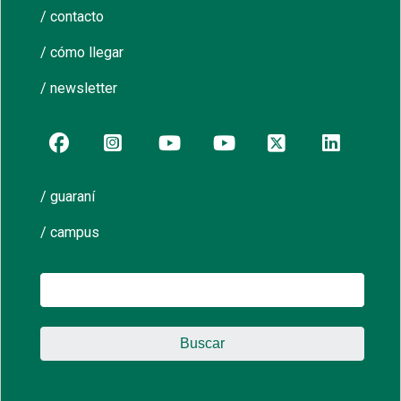
/ contacto
/ cómo llegar
/ newsletter
/ guaraní
/ campus
Buscar: