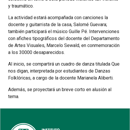
y traumático.
La actividad estará acompañada con canciones la
docente y guitarrista de la casa, Salomé Guevara;
también participará el músico Guille Pé. Intervenciones
con afiches tipográficos del docente del Departamento
de Artes Visuales, Marcelo Sewald, en conmemoración
a los 30000 desaparecidos.
Al inicio, se compartirá un cuadro de danza titulada Que
nos digan, interpretada por estudiantes de Danzas
Folklóricas, a cargo de la docente Marianela Aliberti.
Además, se proyectará un breve corto en alusión al
tema.