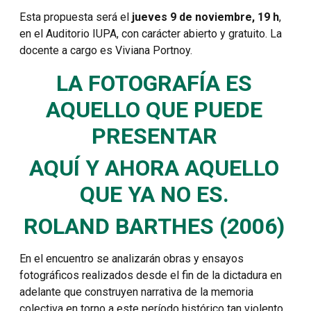
Esta propuesta será el
jueves 9 de noviembre, 19 h
,
en el Auditorio IUPA, con carácter abierto y gratuito. La
docente a cargo es Viviana Portnoy.
LA FOTOGRAFÍA ES
AQUELLO QUE PUEDE
PRESENTAR
AQUÍ Y AHORA AQUELLO
QUE YA NO ES.
ROLAND BARTHES (2006)
En el encuentro se analizarán obras y ensayos
fotográficos realizados desde el fin de la dictadura en
adelante que construyen narrativa de la memoria
colectiva en torno a este período histórico tan violento