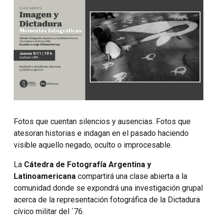
Fotos que cuentan silencios y ausencias. Fotos que
atesoran historias e indagan en el pasado haciendo
visible aquello negado, oculto o improcesable.
La
Cátedra de Fotografía Argentina y
Latinoamericana
compartirá una clase abierta a la
comunidad donde se expondrá una investigación grupal
acerca de la representación fotográfica de la Dictadura
cívico militar del ´76.