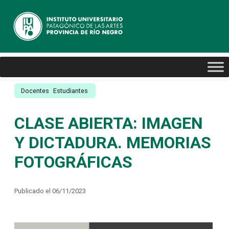
Docentes
Estudiantes
CLASE ABIERTA: IMAGEN
Y DICTADURA. MEMORIAS
FOTOGRÁFICAS
Publicado el 06/11/2023