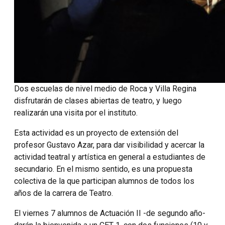
Dos escuelas de nivel medio de Roca y Villa Regina
disfrutarán de clases abiertas de teatro, y luego
realizarán una visita por el instituto.
Esta actividad es un proyecto de extensión del
profesor Gustavo Azar, para dar visibilidad y acercar la
actividad teatral y artística en general a estudiantes de
secundario. En el mismo sentido, es una propuesta
colectiva de la que participan alumnos de todos los
años de la carrera de Teatro.
El viernes 7 alumnos de Actuación II -de segundo año-