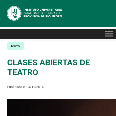
Teatro
CLASES ABIERTAS DE
TEATRO
Publicado el 04/11/2014