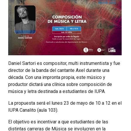
Daniel Sartori es compositor, multi instrumentista y fue
director de la banda del cantante Axel durante una
década. Con una impronta propia, este músico y
productor dictará una clínica sobre composición de
música y letra destinada a estudiantes de IUPA.
La propuesta será el lunes 23 de mayo de 10 a 12 en el
IUPA Canalito (aula 103).
El objetivo es incentivar a que estudiantes de las
distintas carreras de Música se involucren en la