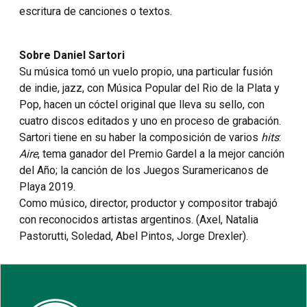
escritura de canciones o textos.
Sobre Daniel Sartori
Su música tomó un vuelo propio, una particular fusión
de indie, jazz, con Música Popular del Rio de la Plata y
Pop, hacen un cóctel original que lleva su sello, con
cuatro discos editados y uno en proceso de grabación.
Sartori tiene en su haber la composición de varios
hits
:
Aire
, tema ganador del Premio Gardel a la mejor canción
del Año; la canción de los Juegos Suramericanos de
Playa 2019.
Como músico, director, productor y compositor trabajó
con reconocidos artistas argentinos. (Axel, Natalia
Pastorutti, Soledad, Abel Pintos, Jorge Drexler).