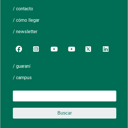
/ contacto
/ cómo llegar
/ newsletter
/ guaraní
/ campus
Buscar: