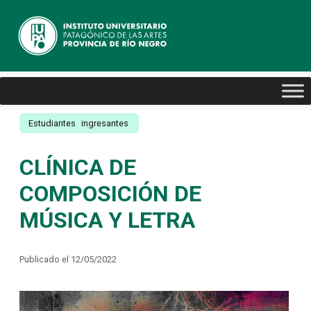
Estudiantes
ingresantes
CLÍNICA DE
COMPOSICIÓN DE
MÚSICA Y LETRA
Publicado el 12/05/2022