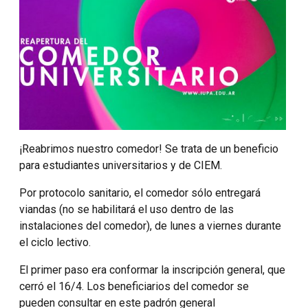
¡Reabrimos nuestro comedor! Se trata de un beneficio
para estudiantes universitarios y de CIEM.
Por protocolo sanitario, el comedor sólo entregará
viandas (no se habilitará el uso dentro de las
instalaciones del comedor), de lunes a viernes durante
el ciclo lectivo.
El primer paso era conformar la inscripción general, que
cerró el 16/4. Los beneficiarios del comedor se
pueden consultar en este padrón general