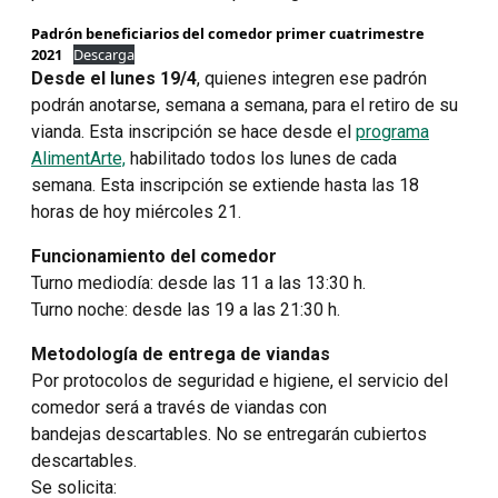
Padrón beneficiarios del comedor primer cuatrimestre
2021
Descarga
Desde el lunes 19/4
, quienes integren ese padrón
podrán anotarse, semana a semana, para el retiro de su
vianda. Esta inscripción se hace desde el
programa
AlimentArte,
habilitado todos los lunes de cada
semana. Esta inscripción se extiende hasta las 18
horas de hoy miércoles 21.
Funcionamiento del comedor
Turno mediodía: desde las 11 a las 13:30 h.
Turno noche: desde las 19 a las 21:30 h.
Metodología de entrega de viandas
Por protocolos de seguridad e higiene, el servicio del
comedor será a través de viandas con
bandejas descartables. No se entregarán cubiertos
descartables.
Se solicita: