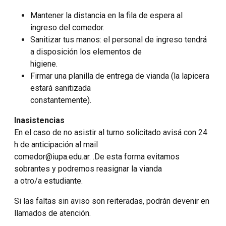
Mantener la distancia en la fila de espera al
ingreso del comedor.
Sanitizar tus manos: el personal de ingreso tendrá
a disposición los elementos de
higiene.
Firmar una planilla de entrega de vianda (la lapicera
estará sanitizada
constantemente).
Inasistencias
En el caso de no asistir al turno solicitado avisá con 24
h de anticipación al mail
comedor@iupa.edu.ar. .De esta forma evitamos
sobrantes y podremos reasignar la vianda
a otro/a estudiante.
Si las faltas sin aviso son reiteradas, podrán devenir en
llamados de atención.