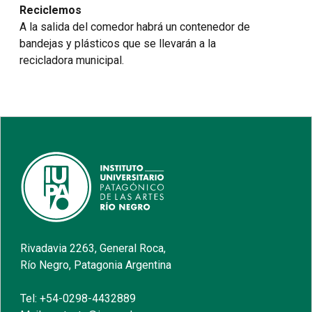
Reciclemos
A la salida del comedor habrá un contenedor de
bandejas y plásticos que se llevarán a la
recicladora municipal.
Rivadavia 2263, General Roca,
Río Negro, Patagonia Argentina
Tel: +54-0298-4432889