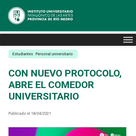
Estudiantes
Personal universitario
CON NUEVO PROTOCOLO,
ABRE EL COMEDOR
UNIVERSITARIO
Publicado el 18/04/2021