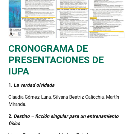
CRONOGRAMA DE
PRESENTACIONES DE
IUPA
1.
La verdad olvidada
Claudia Gómez Luna, Silvana Beatriz Calicchia, Martín
Miranda.
2.
Destino – ficción singular para un entrenamiento
físico