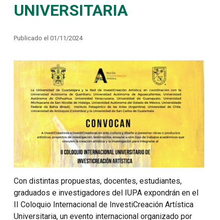
UNIVERSITARIA
Publicado el 01/11/2024
Con distintas propuestas, docentes, estudiantes,
graduados e investigadores del IUPA expondrán en el
II Coloquio Internacional de InvestiCreación Artística
Universitaria, un evento internacional organizado por