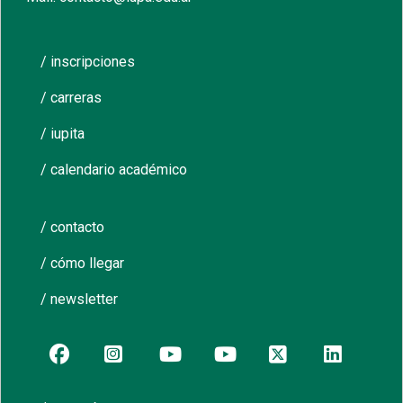
/ inscripciones
/ carreras
/ iupita
/ calendario académico
/ contacto
/ cómo llegar
/ newsletter