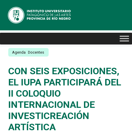
Agenda
Docentes
CON SEIS EXPOSICIONES,
EL IUPA PARTICIPARÁ DEL
II COLOQUIO
INTERNACIONAL DE
INVESTICREACIÓN
ARTÍSTICA