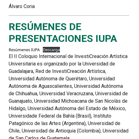
Álvaro Coria
RESÚMENES DE
PRESENTACIONES IUPA
Resúmenes IUPA
Descarga
El II Coloquio Internacional de InvestiCreación Artística
Universitaria es organizado por la Universidad de
Guadalajara, Red de InvestiCreación Artística,
Universidad Autónoma de Querétaro, Universidad
Autónoma de Aguascalientes, Universidad Autónoma
de Chihuahua, Universidad Veracruzana, Universidad de
Guanajuato, Universidad Michoacana de San Nicolás de
Hidalgo, Universidad Autónoma del Estado de México,
Universidade Federal da Bahía (Brasil), Instituto
Patagónico de las Artes (Argentina), Universidad de
Chile, Universidad de Antioquia (Colombia), Universidad
de San Carlos de Guatemala.