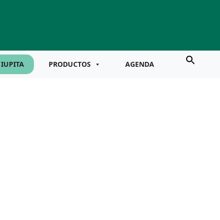
IUPITA
PRODUCTOS
AGENDA