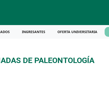
UADOS
INGRESANTES
OFERTA UNIVERSITARIA
NADAS DE PALEONTOLOGÍA