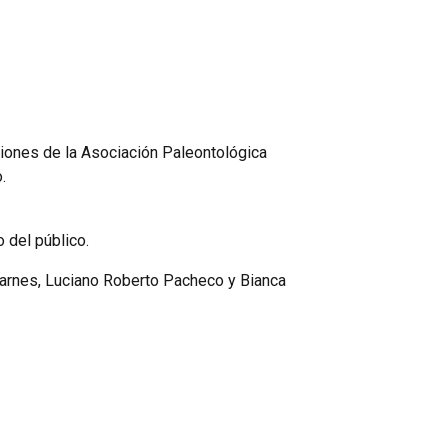
ciones de la Asociación Paleontológica
.
 del público.
Barnes, Luciano Roberto Pacheco y Bianca