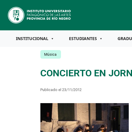
INSTITUCIONAL
ESTUDIANTES
GRAD
Música
CONCIERTO EN JOR
Publicado el 23/11/2012