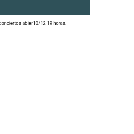
conciertos abier10/12 19 horas.