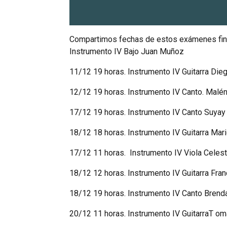
Compartimos fechas de estos exámenes final
Instrumento IV Bajo Juan Muñoz
11/12 19 horas. Instrumento IV Guitarra Di
12/12 19 horas. Instrumento IV Canto. Malén
17/12 19 horas. Instrumento IV Canto Suyay
18/12 18 horas. Instrumento IV Guitarra Mari
17/12 11 horas. Instrumento IV Viola Celest
18/12 12 horas. Instrumento IV Guitarra Fra
18/12 19 horas. Instrumento IV Canto Brend
20/12 11 horas. Instrumento IV GuitarraT omá