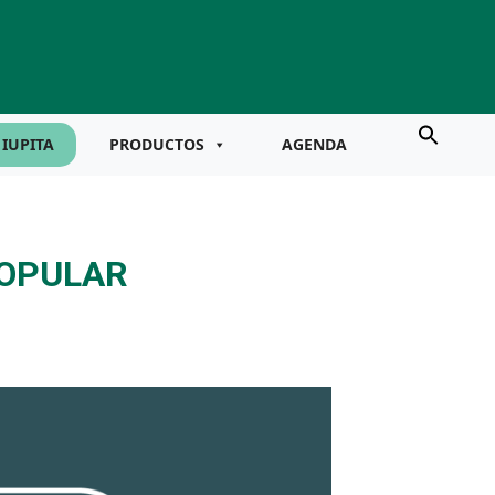
IUPITA
PRODUCTOS
AGENDA
POPULAR