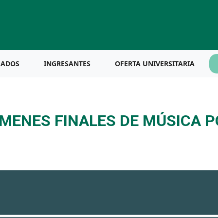
UADOS
INGRESANTES
OFERTA UNIVERSITARIA
MENES FINALES DE MÚSICA 