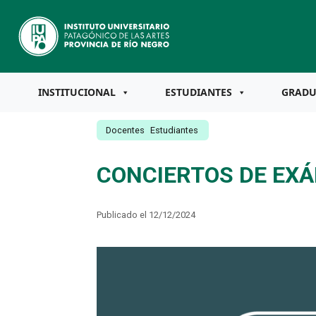
INSTITUCIONAL
ESTUDIANTES
GRAD
Docentes
Estudiantes
CONCIERTOS DE EXÁ
Publicado el 12/12/2024