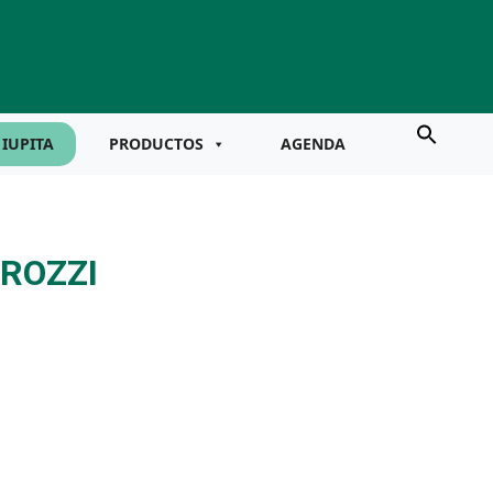
IUPITA
PRODUCTOS
AGENDA
ROZZI