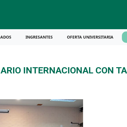
UADOS
INGRESANTES
OFERTA UNIVERSITARIA
ARIO INTERNACIONAL CON TA