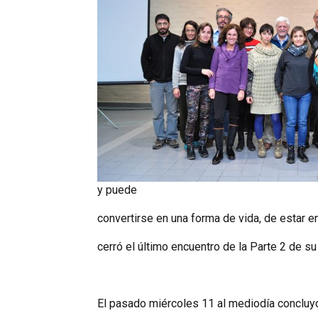
y puede
convertirse en una forma de vida, de estar 
cerró el último encuentro de la Parte 2 de s
El pasado miércoles 11 al mediodía concluyó