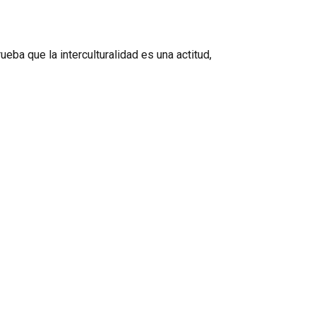
eba que la interculturalidad es una actitud,