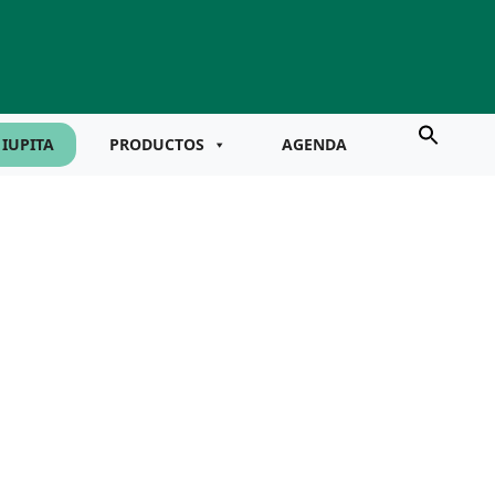
IUPITA
PRODUCTOS
AGENDA