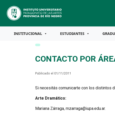
INSTITUCIONAL
ESTUDIANTES
GRAD
CONTACTO POR ÁRE
Publicado el 01/11/2011
Si necesitás comunicarte con los distintos
Arte Dramático:
Mariana Zárraga, mzarraga@iupa.edu.ar.