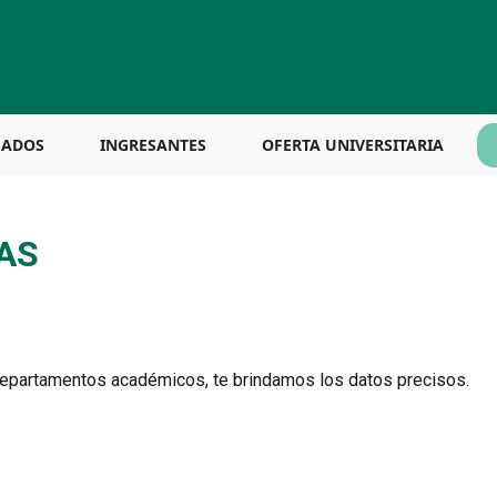
UADOS
INGRESANTES
OFERTA UNIVERSITARIA
AS
 departamentos académicos, te brindamos los datos precisos.