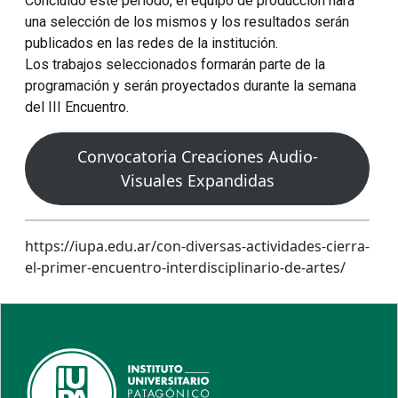
Concluido este periodo, el equipo de producción hará
una selección de los mismos y los resultados serán
publicados en las redes de la institución.
Los trabajos seleccionados formarán parte de la
programación y serán proyectados durante la semana
del III Encuentro.
Convocatoria Creaciones Audio-
Visuales Expandidas
https://iupa.edu.ar/con-diversas-actividades-cierra-
el-primer-encuentro-interdisciplinario-de-artes/