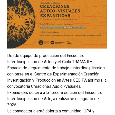
Desde equipo de producción del Encuentro
Interdisciplinario de Artes y el Ciclo TRAMA II–
Espacio de seguimiento de trabajos interdisciplinarios,
con base en el Centro de Experimentación Creación
Investigación y Producción en Artes CECIPA abrimos la
convocatoria Creaciones Audio -Visuales
Expandidas de cara a la tercera edición del Encuentro
Interdisciplinario de Arte, a realizarse en agosto de
2025.
La convocatoria está abierta a comunidad IUPA y