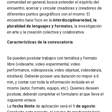
comunidad en general; busca extender el espíritu del
encuentro; acercar y vincular creadoras y creadores de
diferentes puntos geográficos con el mismo. El
encuentro hace foco en la
interdisciplinariedad, la
pluralidad de lenguajes y formatos
, la investigación
en arte y la creación colectiva y colaborativa.
Características de la convocatoria
Se pueden postular trabajos con temática y formato
libre (videoarte, video experimental, video
performance, videopoesía, video objetual, videodanza,
etcétera). Deberán poseer una duración no mayor a 6
min, y contar con toda la información incluida en el
mismo (autor, formato, equipo, etc.). Quienes deseen
postular, deberán completar el formulario al que lleva el
siguiente enlace.
La
fecha límite
de aplicación será el
1 de agosto
.