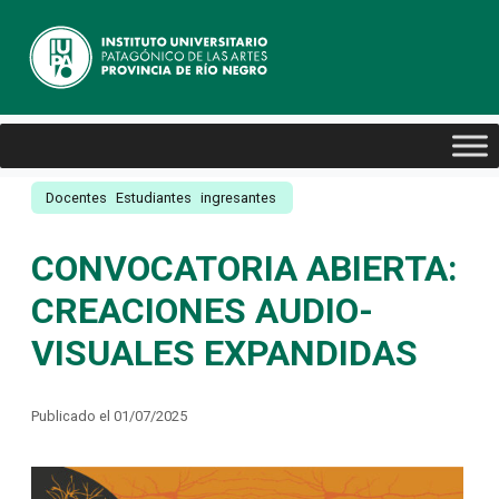
Docentes
Estudiantes
ingresantes
CONVOCATORIA ABIERTA:
CREACIONES AUDIO-
VISUALES EXPANDIDAS
Publicado el 01/07/2025