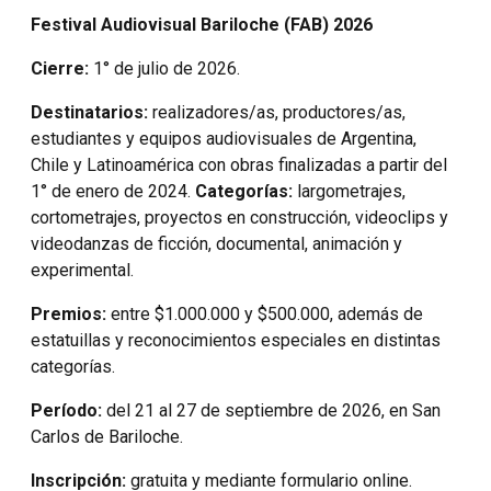
Festival Audiovisual Bariloche (FAB) 2026
Cierre:
1° de julio de 2026.
Destinatarios:
realizadores/as, productores/as,
estudiantes y equipos audiovisuales de Argentina,
Chile y Latinoamérica con obras finalizadas a partir del
1° de enero de 2024.
Categorías:
largometrajes,
cortometrajes, proyectos en construcción, videoclips y
videodanzas de ficción, documental, animación y
experimental.
Premios:
entre $1.000.000 y $500.000, además de
estatuillas y reconocimientos especiales en distintas
categorías.
Período:
del 21 al 27 de septiembre de 2026, en San
Carlos de Bariloche.
Inscripción:
gratuita y mediante formulario online.