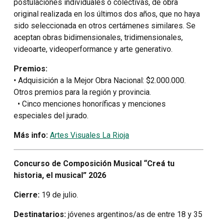
postulaciones individuales o colectivas, de obra
original realizada en los últimos dos años, que no haya
sido seleccionada en otros certámenes similares. Se
aceptan obras bidimensionales, tridimensionales,
videoarte, videoperformance y arte generativo.
Premios:
• Adquisición a la Mejor Obra Nacional: $2.000.000.
Otros premios para la región y provincia.
• Cinco menciones honoríficas y menciones
especiales del jurado.
Más info:
Artes Visuales La Rioja
Concurso de Composición Musical “Creá tu
historia, el musical” 2026
Cierre:
19 de julio.
Destinatarios:
jóvenes argentinos/as de entre 18 y 35