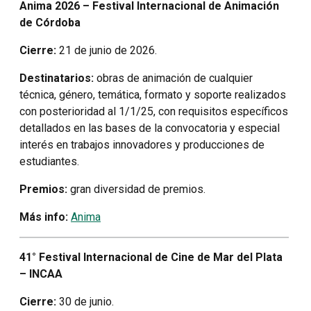
Anima 2026 – Festival Internacional de Animación
de Córdoba
Cierre:
21 de junio de 2026.
Destinatarios:
obras de animación de cualquier
técnica, género, temática, formato y soporte realizados
con posterioridad al 1/1/25, con requisitos específicos
detallados en las bases de la convocatoria y especial
interés en trabajos innovadores y producciones de
estudiantes.
Premios:
gran diversidad de premios.
Más info:
Anima
41° Festival Internacional de Cine de Mar del Plata
– INCAA
Cierre:
30 de junio.