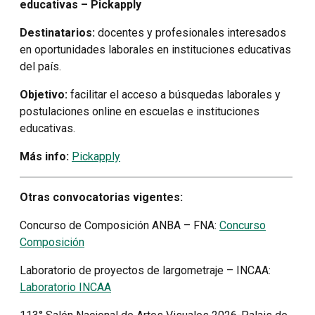
educativas – Pickapply
Destinatarios:
docentes y profesionales interesados
en oportunidades laborales en instituciones educativas
del país.
Objetivo:
facilitar el acceso a búsquedas laborales y
postulaciones online en escuelas e instituciones
educativas.
Más info:
Pickapply
Otras convocatorias vigentes:
Concurso de Composición ANBA – FNA:
Concurso
Composición
Laboratorio de proyectos de largometraje – INCAA:
Laboratorio INCAA