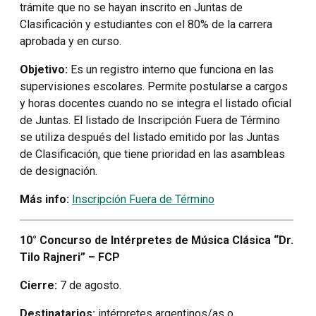
trámite que no se hayan inscrito en Juntas de
Clasificación y estudiantes con el 80% de la carrera
aprobada y en curso.
Objetivo:
Es un registro interno que funciona en las
supervisiones escolares. Permite postularse a cargos
y horas docentes cuando no se integra el listado oficial
de Juntas. El listado de Inscripción Fuera de Término
se utiliza después del listado emitido por las Juntas
de Clasificación, que tiene prioridad en las asambleas
de designación.
Más info:
Inscripción Fuera de Término
10° Concurso de Intérpretes de Música Clásica “Dr.
Tilo Rajneri” – FCP
Cierre:
7 de agosto.
Destinatarios:
intérpretes argentinos/as o