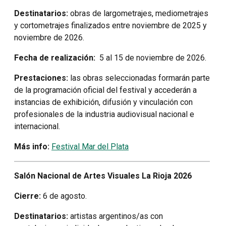
Destinatarios:
obras de largometrajes, mediometrajes
y cortometrajes finalizados entre noviembre de 2025 y
noviembre de 2026.
Fecha de realización:
5 al 15 de noviembre de 2026.
Prestaciones:
las obras seleccionadas formarán parte
de la programación oficial del festival y accederán a
instancias de exhibición, difusión y vinculación con
profesionales de la industria audiovisual nacional e
internacional.
Más info:
Festival Mar del Plata
Salón Nacional de Artes Visuales La Rioja 2026
Cierre:
6 de agosto.
Destinatarios:
artistas argentinos/as con