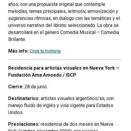
años, con una propuesta original que contemple
melodías, temas principales, leitmotiv, armonización y
sugerencias rítmicas, en diálogo con las temáticas y el
universo narrativo del libreto seleccionado. La obra se
desarrollará en el género Comedia Musical – Comedia
Brillante.
Más info:
Crea tu historia
Residencia para artistas visuales en Nueva York –
Fundación Ama Amoedo / ISCP
Cierre
: 28 de junio.
Destinatarios:
artistas visuales argentinos/as, con
manejo fluido de inglés y visa vigente para Estados
Unidos.
Prestaciones:
residencia de dos meses en Nueva