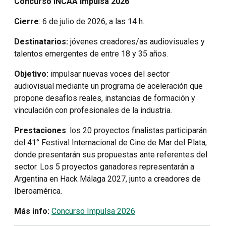
Concurso INCAA Impulsa 2026
Cierre
: 6 de julio de 2026, a las 14 h.
Destinatarios:
jóvenes creadores/as audiovisuales y
talentos emergentes de entre 18 y 35 años.
Objetivo:
impulsar nuevas voces del sector
audiovisual mediante un programa de aceleración que
propone desafíos reales, instancias de formación y
vinculación con profesionales de la industria.
Prestaciones
: los 20 proyectos finalistas participarán
del 41° Festival Internacional de Cine de Mar del Plata,
donde presentarán sus propuestas ante referentes del
sector. Los 5 proyectos ganadores representarán a
Argentina en Hack Málaga 2027, junto a creadores de
Iberoamérica.
Más info:
Concurso Impulsa 2026