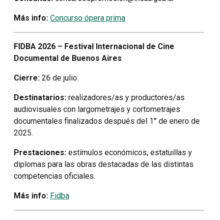
Más info:
Concurso ópera prima
FIDBA 2026 – Festival Internacional de Cine
Documental de Buenos Aires
Cierre:
26 de julio.
Destinatarios:
realizadores/as y productores/as
audiovisuales con largometrajes y cortometrajes
documentales finalizados después del 1° de enero de
2025.
Prestaciones:
estímulos económicos, estatuillas y
diplomas para las obras destacadas de las distintas
competencias oficiales.
Más info:
Fidba