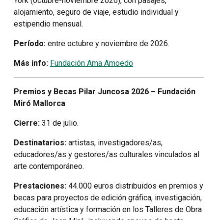
York (octubre-noviembre 2026), con pasajes,
alojamiento, seguro de viaje, estudio individual y
estipendio mensual.
Período:
entre octubre y noviembre de 2026.
Más info:
Fundación Ama Amoedo
Premios y Becas Pilar Juncosa 2026 – Fundación
Miró Mallorca
Cierre:
31 de julio.
Destinatarios:
artistas, investigadores/as,
educadores/as y gestores/as culturales vinculados al
arte contemporáneo.
Prestaciones:
44.000 euros distribuidos en premios y
becas para proyectos de edición gráfica, investigación,
educación artística y formación en los Talleres de Obra