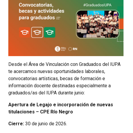
Desde el Área de Vinculación con Graduados del IUPA
te acercamos nuevas oportunidades laborales,
convocatorias artísticas, becas de formación e
información docente destinadas especialmente a
graduados/as del IUPA durante junio:
Apertura de Legajo e incorporación de nuevas
titulaciones – CPE Río Negro
Cierre:
30 de junio de 2026.