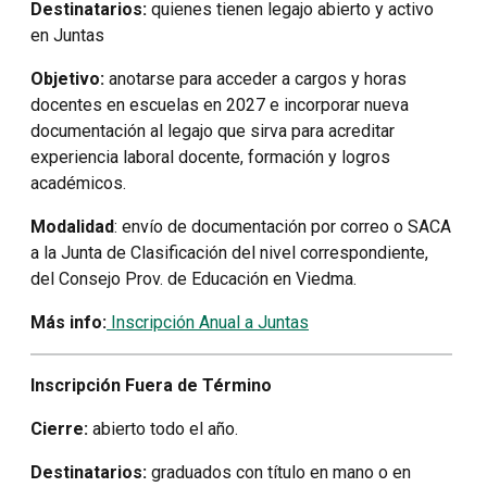
Destinatarios:
quienes tienen legajo abierto y activo
en Juntas
Objetivo:
anotarse para acceder a cargos y horas
docentes en escuelas en 2027 e incorporar nueva
documentación al legajo que sirva para acreditar
experiencia laboral docente, formación y logros
académicos.
Modalidad
: envío de documentación por correo o SACA
a la Junta de Clasificación del nivel correspondiente,
del Consejo Prov. de Educación en Viedma.
Más info:
Inscripción Anual a Juntas
Inscripción Fuera de Término
Cierre:
abierto todo el año.
Destinatarios:
graduados con título en mano o en