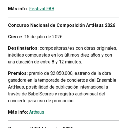
Más info:
Festival FAB
Concurso Nacional de Composición ArtHaus 2026
Cierre:
15 de julio de 2026.
Destinatarios:
compositoras/es con obras originales,
inéditas compuestas en los últimos diez años y con
una duración de entre 8 y 12 minutos.
Premios:
premio de $2.850.000, estreno de la obra
ganadora en la temporada de conciertos del Ensamble
ArtHaus, posibilidad de publicación internacional a
través de BabelScores y registro audiovisual del
concierto para uso de promoción.
Más info:
Arthaus