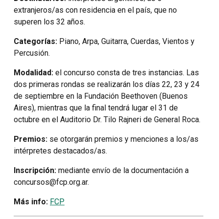
extranjeros/as con residencia en el país, que no
superen los 32 años.
Categorías:
Piano, Arpa, Guitarra, Cuerdas, Vientos y
Percusión.
Modalidad:
el concurso consta de tres instancias. Las
dos primeras rondas se realizarán los días 22, 23 y 24
de septiembre en la Fundación Beethoven (Buenos
Aires), mientras que la final tendrá lugar el 31 de
octubre en el Auditorio Dr. Tilo Rajneri de General Roca.
Premios:
se otorgarán premios y menciones a los/as
intérpretes destacados/as.
Inscripción:
mediante envío de la documentación a
concursos@fcp.org.ar.
Más info:
FCP