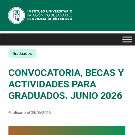
Graduados
CONVOCATORIA, BECAS Y
ACTIVIDADES PARA
GRADUADOS. JUNIO 2026
Publicado el 09/06/2026