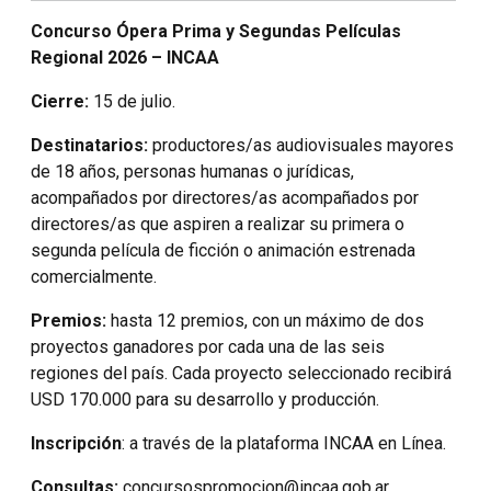
Concurso Ópera Prima y Segundas Películas
Regional 2026 – INCAA
Cierre:
15 de julio.
Destinatarios:
productores/as audiovisuales mayores
de 18 años, personas humanas o jurídicas,
acompañados por directores/as acompañados por
directores/as que aspiren a realizar su primera o
segunda película de ficción o animación estrenada
comercialmente.
Premios:
hasta 12 premios, con un máximo de dos
proyectos ganadores por cada una de las seis
regiones del país. Cada proyecto seleccionado recibirá
USD 170.000 para su desarrollo y producción.
Inscripción
: a través de la plataforma INCAA en Línea.
Consultas:
concursospromocion@incaa.gob.ar