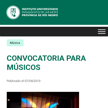
Música
CONVOCATORIA PARA
MÚSICOS
Publicado el 07/04/2013