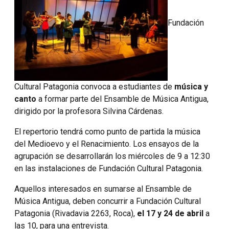
Fundación
Cultural Patagonia convoca a estudiantes de
música y
canto
a formar parte del Ensamble de Música Antigua,
dirigido por la profesora Silvina Cárdenas.
El repertorio tendrá como punto de partida la música
del Medioevo y el Renacimiento. Los ensayos de la
agrupación se desarrollarán los miércoles de 9 a 12:30
en las instalaciones de Fundación Cultural Patagonia.
Aquellos interesados en sumarse al Ensamble de
Música Antigua, deben concurrir a Fundación Cultural
Patagonia (Rivadavia 2263, Roca),
el 17 y 24 de abril
a
las 10, para una entrevista.