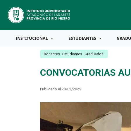
INSTITUCIONAL
ESTUDIANTES
GRAD
Docentes
Estudiantes
Graduados
CONVOCATORIAS AU
Publicado el 20/02/2025