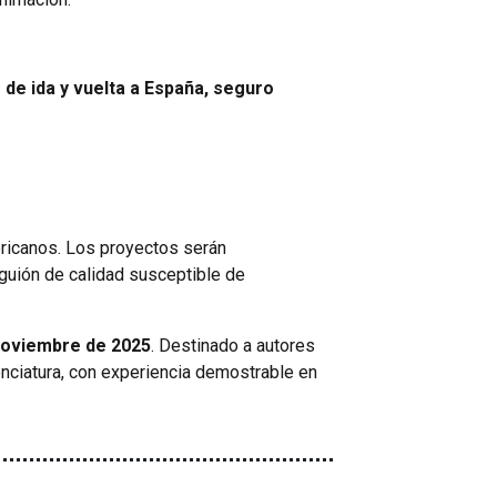
 de ida y vuelta a España, seguro
ericanos. Los proyectos serán
 guión de calidad susceptible de
 noviembre de 2025
. Destinado a autores
nciatura, con experiencia demostrable en