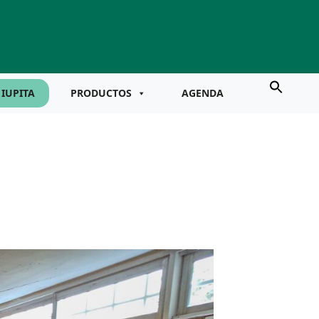
IUPITA
PRODUCTOS
AGENDA