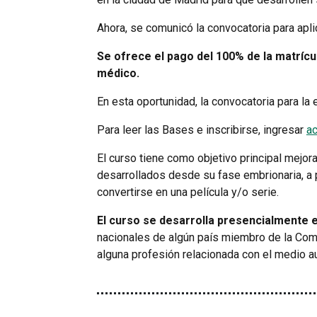
Ahora, se comunicó la convocatoria para apli
Se ofrece el pago del 100% de la matrícul
médico.
En esta oportunidad, la convocatoria para la
Para leer las Bases e inscribirse, ingresar
a
El curso tiene como objetivo principal mejo
desarrollados desde su fase embrionaria, a p
convertirse en una película y/o serie.
El curso se desarrolla presencialmente 
nacionales de algún país miembro de la Comu
alguna profesión relacionada con el medio au