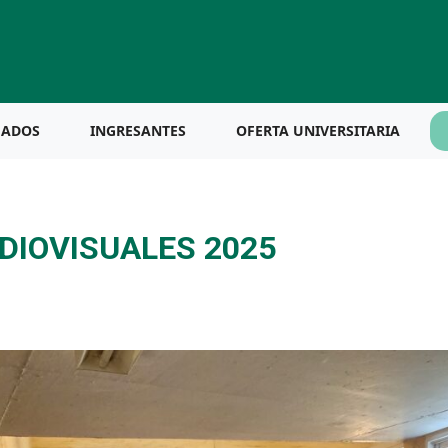
UADOS
INGRESANTES
OFERTA UNIVERSITARIA
DIOVISUALES 2025