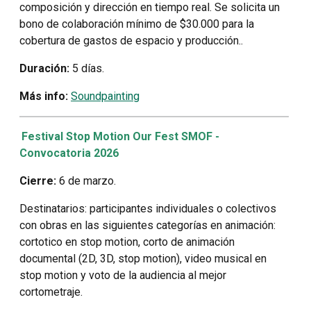
composición y dirección en tiempo real. Se solicita un
bono de colaboración mínimo de $30.000 para la
cobertura de gastos de espacio y producción..
Duración:
5 días.
Más info:
Soundpainting
Festival Stop Motion Our Fest SMOF -
Convocatoria 2026
Cierre:
6 de marzo.
Destinatarios: participantes individuales o colectivos
con obras en las siguientes categorías en animación:
cortotico en stop motion, corto de animación
documental (2D, 3D, stop motion), video musical en
stop motion y voto de la audiencia al mejor
cortometraje.