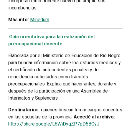
incorporan título docente nuevo que amplíe sus
incumbencias.
Más info:
Minedurn
Guía orientativa para la realización del
preocupacional docente
Elaborada por el Ministerio de Educación de Río Negro
para brindar información sobre los estudios médicos y
el certificado de antecedentes penales y de
reincidencia solicitados como trámites
preocupacionales. Explica qué hacer antes, durante y
después de la participación en una Asamblea de
Interinatos y Suplencias.
Destinatarios:
quienes buscan
tomar cargos docentes
en las escuelas de la provincia.
Accedé al archivo:
https://share.google/L6WiDyqZP7pD5BCyJ