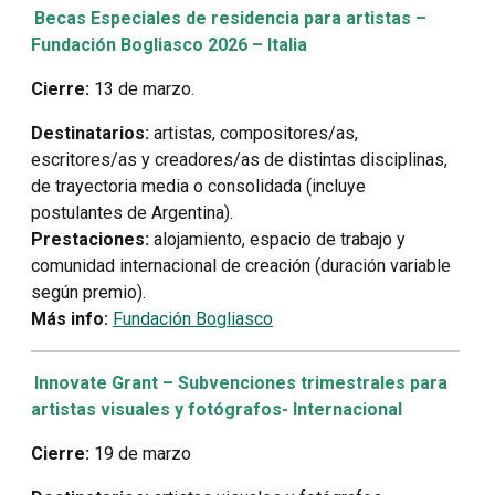
Becas Especiales de residencia para artistas –
Fundación Bogliasco 2026 – Italia
Cierre:
13 de marzo.
Destinatarios:
artistas, compositores/as,
escritores/as y creadores/as de distintas disciplinas,
de trayectoria media o consolidada (incluye
postulantes de Argentina).
Prestaciones:
alojamiento, espacio de trabajo y
comunidad internacional de creación (duración variable
según premio).
Más info:
Fundación Bogliasco
Innovate Grant – Subvenciones trimestrales para
artistas visuales y fotógrafos- Internacional
Cierre:
19 de marzo