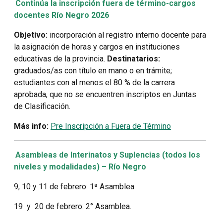
Continúa la inscripción fuera de término-cargos
docentes Río Negro 2026
Objetivo:
incorporación al registro interno docente para
la asignación de horas y cargos en instituciones
educativas de la provincia.
Destinatarios:
graduados/as con título en mano o en trámite;
estudiantes con al menos el 80 % de la carrera
aprobada, que no se encuentren inscriptos en Juntas
de Clasificación.
Más info:
Pre Inscripción a Fuera de Término
Asambleas de Interinatos y Suplencias (todos los
niveles y modalidades) – Río Negro
9, 10 y 11 de febrero: 1ª Asamblea
19 y 20 de febrero: 2° Asamblea.