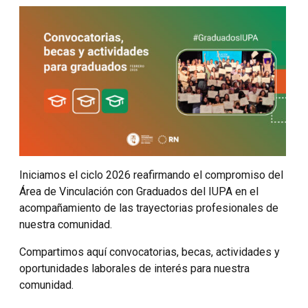
Iniciamos el ciclo 2026 reafirmando el compromiso del
Área de Vinculación con Graduados del IUPA en el
acompañamiento de las trayectorias profesionales de
nuestra comunidad.
Compartimos aquí convocatorias, becas, actividades y
oportunidades laborales de interés para nuestra
comunidad.