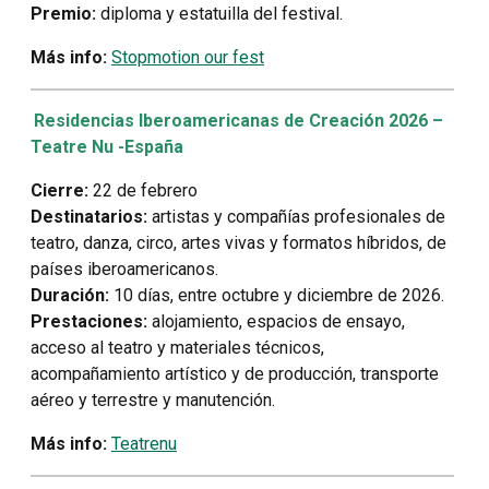
Premio:
diploma y estatuilla del festival.
Más info:
Stopmotion our fest
Residencias Iberoamericanas de Creación 2026 –
Teatre Nu -España
Cierre:
22 de febrero
Destinatarios:
artistas y compañías profesionales de
teatro, danza, circo, artes vivas y formatos híbridos, de
países iberoamericanos.
Duración:
10 días, entre octubre y diciembre de 2026.
Prestaciones:
alojamiento, espacios de ensayo,
acceso al teatro y materiales técnicos,
acompañamiento artístico y de producción, transporte
aéreo y terrestre y manutención.
Más info:
Teatrenu