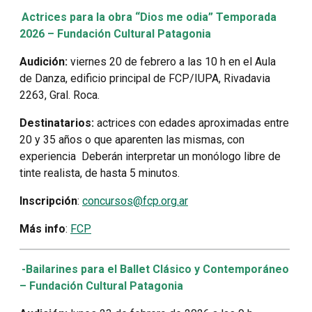
Actrices para la obra “Dios me odia” Temporada
2026 – Fundación Cultural Patagonia
Audición:
viernes 20 de febrero a las 10 h en el Aula
de Danza, edificio principal de FCP/IUPA, Rivadavia
2263, Gral. Roca.
Destinatarios:
actrices con edades aproximadas entre
20 y 35 años o que aparenten las mismas, con
experiencia Deberán interpretar un monólogo libre de
tinte realista, de hasta 5 minutos.
Inscripción
:
concursos@fcp.org.ar
Más info
:
FCP
-Bailarines para el Ballet Clásico y Contemporáneo
– Fundación Cultural Patagonia