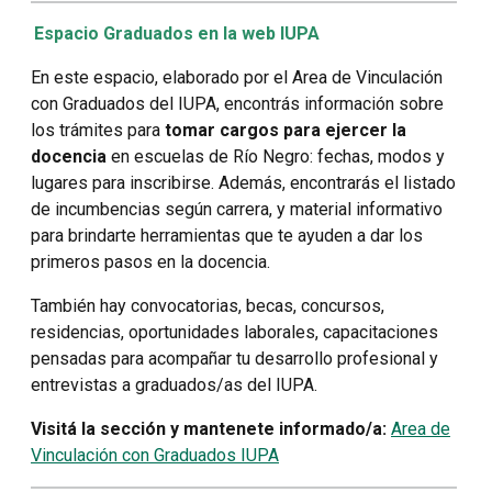
Espacio Graduados en la web IUPA
En este espacio, elaborado por el Area de Vinculación
con Graduados del IUPA, encontrás información sobre
los trámites para
tomar cargos para ejercer la
docencia
en escuelas de Río Negro: fechas, modos y
lugares para inscribirse. Además, encontrarás el listado
de incumbencias según carrera, y material informativo
para brindarte herramientas que te ayuden a dar los
primeros pasos en la docencia.
También hay convocatorias, becas, concursos,
residencias, oportunidades laborales, capacitaciones
pensadas para acompañar tu desarrollo profesional y
entrevistas a graduados/as del IUPA.
Visitá la sección y mantenete informado/a:
Area de
Vinculación con Graduados IUPA