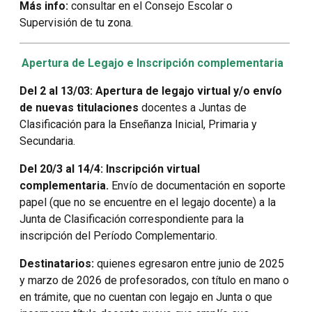
Más info:
consultar en el Consejo Escolar o
Supervisión de tu zona.
Apertura de Legajo e Inscripción complementaria
Del 2 al 13/03: Apertura de legajo virtual y/o envío
de nuevas titulaciones
docentes a Juntas de
Clasificación para la Enseñanza Inicial, Primaria y
Secundaria.
Del 20/3 al 14/4: Inscripción virtual
complementaria.
Envío de documentación en soporte
papel (que no se encuentre en el legajo docente) a la
Junta de Clasificación correspondiente para la
inscripción del Período Complementario.
Destinatarios:
quienes egresaron entre junio de 2025
y marzo de 2026 de profesorados, con título en mano o
en trámite, que no cuentan con legajo en Junta o que