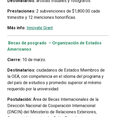
Destinatarios:
artistas visuales y fotógrafos.
Prestaciones:
2 subvenciones de $1,800.00 cada
trimestre y 12 menciones honoríficas.
Más info:
Innovate Grant
Becas de posgrado – Organización de Estados
Americanos
Cierre:
10 de marzo.
Destinatarios:
ciudadanos de Estados Miembros de
la OEA, con competencia en el idioma del programa y
del país de estudios y promedio superior al mínimo
requerido por la universidad.
Postulación:
Área de Becas Internacionales de la
Dirección Nacional de Cooperación Internacional
(DNCIN) del Ministerio de Relaciones Exteriores,