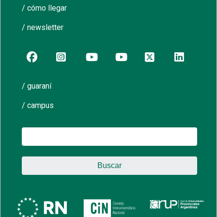
/ cómo llegar
/ newsletter
/ guaraní
/ campus
Buscar: