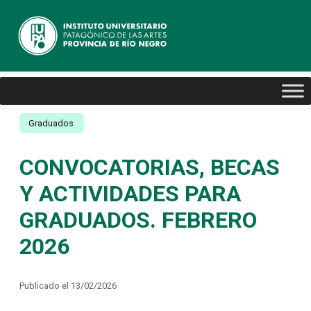
Graduados
CONVOCATORIAS, BECAS
Y ACTIVIDADES PARA
GRADUADOS. FEBRERO
2026
Publicado el 13/02/2026