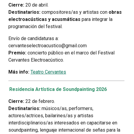
Cierre:
20 de abril.
Destinatarios:
compositores/as y artistas con
obras
electroacústicas y acusmáticas
para integrar la
programación del festival.
Envío de candidaturas a:
cervanteselectroacustico@gmail.com
Premio:
concierto público en el marco del Festival
Cervantes Electroacústico.
Más info:
Teatro Cervantes
Residencia Artística de Soundpainting 2026
Cierre:
22 de febrero.
Destinatarios:
músicos/as, performers,
actores/actrices, bailarines/as y artistas
interdisciplinarios/as interesados en capacitarse en
soundpainting, lenguaje internacional de señas para la