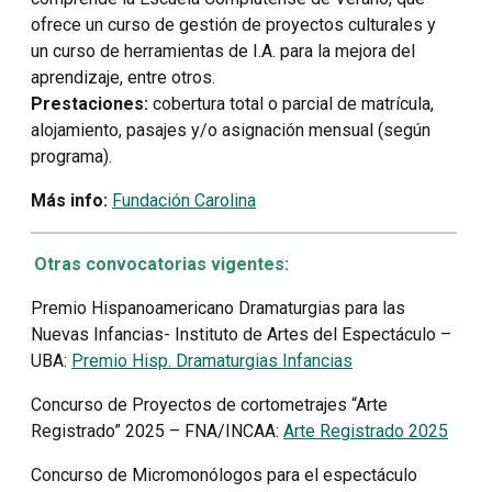
ofrece un curso de gestión de proyectos culturales y
un curso de herramientas de I.A. para la mejora del
aprendizaje, entre otros.
Prestaciones:
cobertura total o parcial de matrícula,
alojamiento, pasajes y/o asignación mensual (según
programa).
Más info:
Fundación Carolina
Otras convocatorias vigentes:
Premio Hispanoamericano Dramaturgias para las
Nuevas Infancias- Instituto de Artes del Espectáculo –
UBA:
Premio Hisp. Dramaturgias Infancias
Concurso de Proyectos de cortometrajes “Arte
Registrado” 2025 – FNA/INCAA:
Arte Registrado 2025
Concurso de Micromonólogos para el espectáculo