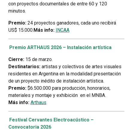
con proyectos documentales de entre 60 y 120
minutos.
Premio:
24 proyectos ganadores, cada uno recibirá
US$ 15.000.
Más info:
INCAA
Premio ARTHAUS 2026 – Instalación artística
Cierre:
15 de marzo.
Destinatarios:
artistas y colectivos de artes visuales
residentes en Argentina en la modalidad presentación
de un proyecto inédito de instalación artística.
Premio:
$6.500.000 para producción, honorarios,
materiales y montaje y exhibición en el MNBA.
Más info:
Arthaus
Festival Cervantes Electroacústico –
Convocatoria 2026