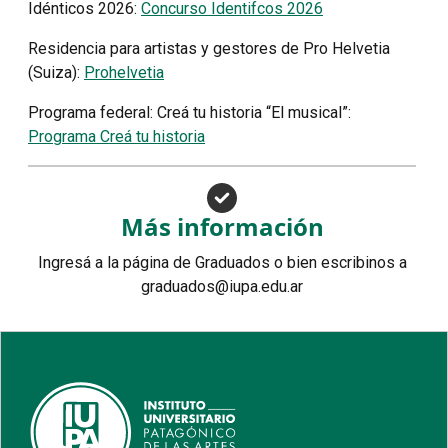
Idénticos 2026:
Concurso Identifcos 2026
Residencia para artistas y gestores de Pro Helvetia
(Suiza):
Prohelvetia
Programa federal: Creá tu historia “El musical”:
Programa Creá tu historia
Más información
Ingresá a la página de Graduados o bien escribinos a
graduados@iupa.edu.ar