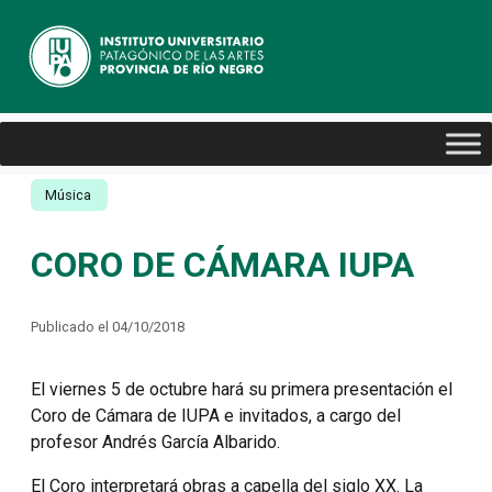
Música
CORO DE CÁMARA IUPA
Publicado el 04/10/2018
El viernes 5 de octubre hará su primera presentación el
Coro de Cámara de IUPA e invitados, a cargo del
profesor Andrés García Albarido.
El Coro interpretará obras a capella del siglo XX. La