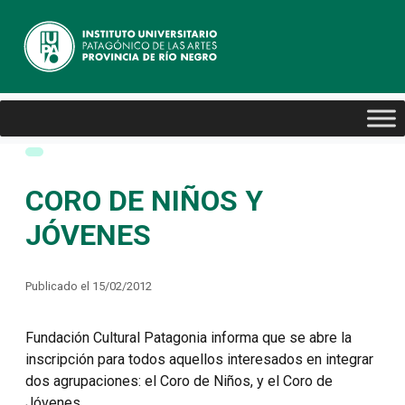
CORO DE NIÑOS Y
JÓVENES
Publicado el 15/02/2012
Fundación Cultural Patagonia informa que se abre la
inscripción para todos aquellos interesados en integrar
dos agrupaciones: el Coro de Niños, y el Coro de
Jóvenes.