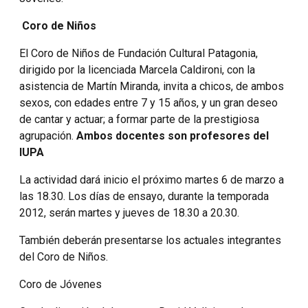
Coro de Niños
El Coro de Niños de Fundación Cultural Patagonia,
dirigido por la licenciada Marcela Caldironi, con la
asistencia de Martín Miranda, invita a chicos, de ambos
sexos, con edades entre 7 y 15 años, y un gran deseo
de cantar y actuar; a formar parte de la prestigiosa
agrupación.
Ambos docentes son profesores del
IUPA
La actividad dará inicio el próximo martes 6 de marzo a
las 18.30. Los días de ensayo, durante la temporada
2012, serán martes y jueves de 18.30 a 20.30.
También deberán presentarse los actuales integrantes
del Coro de Niños.
Coro de Jóvenes