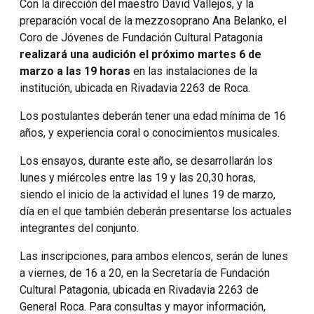
Con la dirección del maestro David Vallejos, y la
preparación vocal de la mezzosoprano Ana Belanko, el
Coro de Jóvenes de Fundación Cultural Patagonia
realizará una audición el próximo martes 6 de
marzo a las 19 horas
en las instalaciones de la
institución, ubicada en Rivadavia 2263 de Roca.
Los postulantes deberán tener una edad mínima de 16
años, y experiencia coral o conocimientos musicales.
Los ensayos, durante este año, se desarrollarán los
lunes y miércoles entre las 19 y las 20,30 horas,
siendo el inicio de la actividad el lunes 19 de marzo,
día en el que también deberán presentarse los actuales
integrantes del conjunto.
Las inscripciones, para ambos elencos, serán de lunes
a viernes, de 16 a 20, en la Secretaría de Fundación
Cultural Patagonia, ubicada en Rivadavia 2263 de
General Roca. Para consultas y mayor información,