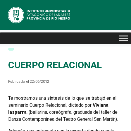
CUERPO RELACIONAL
Publicado el 22/06/2012
Te mostramos una síntesis de lo que se trabajó en el
seminario Cuerpo Relacional, dictado por
Viviana
Iasparra
, (bailarina, coreógrafa, graduada del taller de
Danza Contemporánea del Teatro General San Martín).
Además, una entrevista con la experta donde cuenta