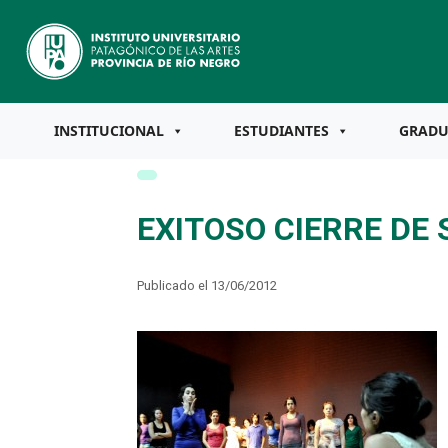
INSTITUCIONAL
ESTUDIANTES
GRAD
EXITOSO CIERRE DE
Publicado el 13/06/2012