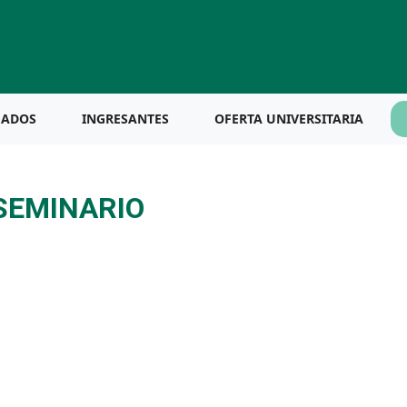
UADOS
INGRESANTES
OFERTA UNIVERSITARIA
 SEMINARIO