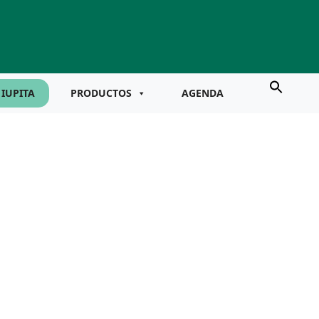
IUPITA
PRODUCTOS
AGENDA