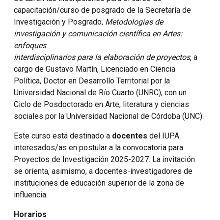
capacitación/curso de posgrado de la Secretaría de
Investigación y Posgrado,
Metodologías de
investigación y comunicación científica en Artes:
enfoques
interdisciplinarios para la elaboración de proyectos
, a
cargo de Gustavo Martín, Licenciado en Ciencia
Política, Doctor en Desarrollo Territorial por la
Universidad Nacional de Río Cuarto (UNRC), con un
Ciclo de Posdoctorado en Arte, literatura y ciencias
sociales por la Universidad Nacional de Córdoba (UNC).
Este curso está destinado a
docentes
del IUPA
interesados/as en postular a la convocatoria para
Proyectos de Investigación 2025-2027. La invitación
se orienta, asimismo, a docentes-investigadores de
instituciones de educación superior de la zona de
influencia.
Horarios