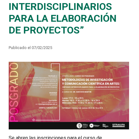
INTERDISCIPLINARIOS
PARA LA ELABORACIÓN
DE PROYECTOS”
Publicado el 07/02/2025
Se abren las inscripciones para el curso de