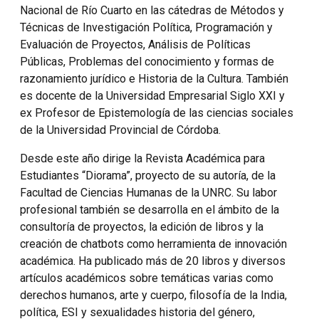
Nacional de Río Cuarto en las cátedras de Métodos y
Técnicas de Investigación Política, Programación y
Evaluación de Proyectos, Análisis de Políticas
Públicas, Problemas del conocimiento y formas de
razonamiento jurídico e Historia de la Cultura. También
es docente de la Universidad Empresarial Siglo XXI y
ex Profesor de Epistemología de las ciencias sociales
de la Universidad Provincial de Córdoba.
Desde este año dirige la Revista Académica para
Estudiantes “Diorama”, proyecto de su autoría, de la
Facultad de Ciencias Humanas de la UNRC. Su labor
profesional también se desarrolla en el ámbito de la
consultoría de proyectos, la edición de libros y la
creación de chatbots como herramienta de innovación
académica. Ha publicado más de 20 libros y diversos
artículos académicos sobre temáticas varias como
derechos humanos, arte y cuerpo, filosofía de la India,
política, ESI y sexualidades historia del género,