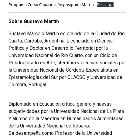
Programa Curso Capacitación.posgrado Martin
Descarga
Sobre Gustavo Martín
Gustavo Marcelo Martin es oriundo de la Ciudad de Río
Cuarto, Córdoba, Argentina. Licenciado en Ciencia
Política y Doctor en Desarrollo Territorial por la
Universidad Nacional de Río Cuarto, con un Ciclo de
Posdoctorado en Arte, literatura y ciencias sociales por
la Universidad Nacional de Córdoba. Especialista en
Epistemologías del Sur por CLACSO y Universidad de
Coimbra, Portugal.
Diplomado en Educación crítica, género y nuevas
subjetividades por la Universidad Nacional de La Plata.
Y alumno de la Maestría en Humanidades Aumentadas
de la Universidad Nacional de Rosario.
Se desempeña como Profesor de la Universidad