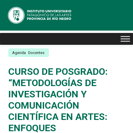
Agenda
Docentes
CURSO DE POSGRADO:
“METODOLOGÍAS DE
INVESTIGACIÓN Y
COMUNICACIÓN
CIENTÍFICA EN ARTES:
ENFOQUES