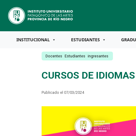
INSTITUCIONAL
ESTUDIANTES
GRAD
Docentes
Estudiantes
ingresantes
CURSOS DE IDIOMAS
Publicado el 07/03/2024