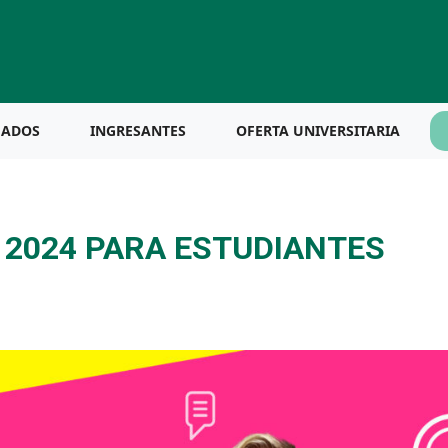
UADOS
INGRESANTES
OFERTA UNIVERSITARIA
 2024 PARA ESTUDIANTES