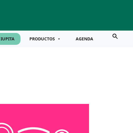
IUPITA
PRODUCTOS
AGENDA