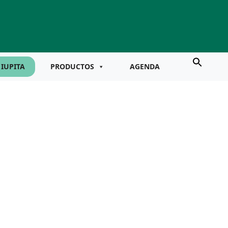
IUPITA
PRODUCTOS
AGENDA