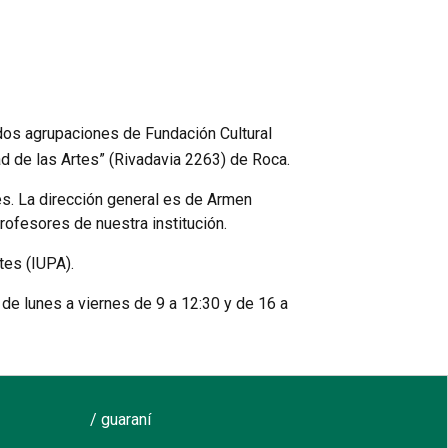
os agrupaciones de Fundación Cultural
ad de las Artes” (Rivadavia 2263) de Roca.
es. La dirección general es de Armen
rofesores de nuestra institución.
tes (IUPA).
 de lunes a viernes de 9 a 12:30 y de 16 a
/ guaraní