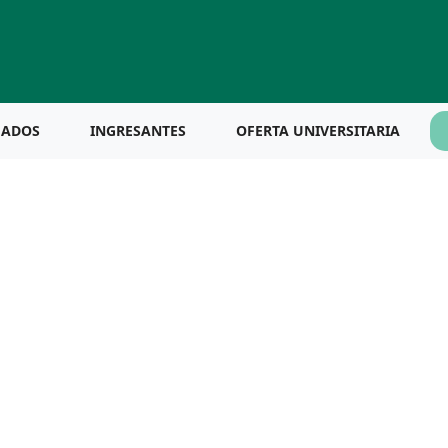
UADOS
INGRESANTES
OFERTA UNIVERSITARIA