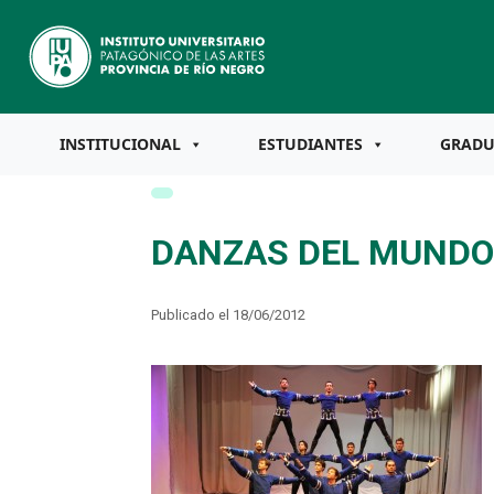
INSTITUCIONAL
ESTUDIANTES
GRAD
DANZAS DEL MUNDO
Publicado el 18/06/2012