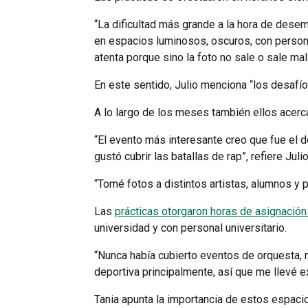
“La dificultad más grande a la hora de desem
en espacios luminosos, oscuros, con persona
atenta porque sino la foto no sale o sale mal
En este sentido, Julio menciona “los desafío
A lo largo de los meses también ellos acerca
“El evento más interesante creo que fue el d
gustó cubrir las batallas de rap”, refiere Julio
“Tomé fotos a distintos artistas, alumnos y 
Las
prácticas otorgaron horas de asignación 
universidad y con personal universitario.
“Nunca había cubierto eventos de orquesta, 
deportiva principalmente, así que me llevé 
Tania apunta la importancia de estos espacios