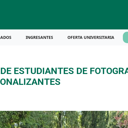
UADOS
INGRESANTES
OFERTA UNIVERSITARIA
 DE ESTUDIANTES DE FOTOGRA
IONALIZANTES