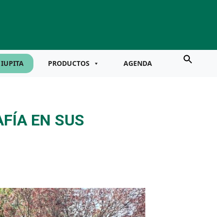
IUPITA
PRODUCTOS
AGENDA
FÍA EN SUS