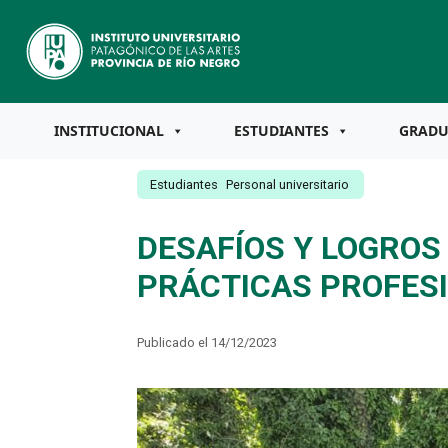
INSTITUCIONAL
ESTUDIANTES
GRAD
Estudiantes
Personal universitario
DESAFÍOS Y LOGROS
PRÁCTICAS PROFES
Publicado el 14/12/2023