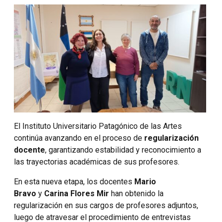
El Instituto Universitario Patagónico de las Artes
continúa avanzando en el proceso de
regularización
docente
, garantizando estabilidad y reconocimiento a
las trayectorias académicas de sus profesores.
En esta nueva etapa, los docentes
Mario
Bravo
y
Carina Flores Mir
han obtenido la
regularización en sus cargos de profesores adjuntos,
luego de atravesar el procedimiento de entrevistas