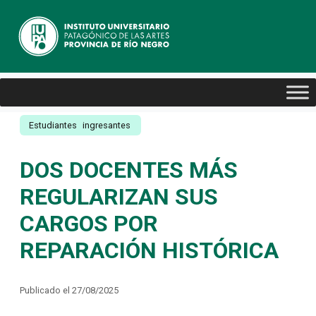
Estudiantes
ingresantes
DOS DOCENTES MÁS
REGULARIZAN SUS
CARGOS POR
REPARACIÓN HISTÓRICA
Publicado el 27/08/2025