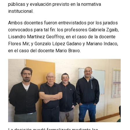
públicas y evaluación previsto en la normativa
institucional.
Ambos docentes fueron entrevistados por los jurados
convocados para tal fin: los profesores Gabriela Zgaib,
Lisandro Martínez Geoffroy, en el caso de la docente
Flores Mir; y Gonzalo López Gadano y Mariano Indaco,
en el caso del docente Mario Bravo.