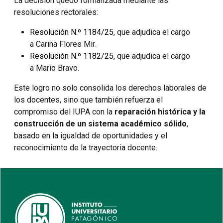
La decisión quedó formalizada mediante las
resoluciones rectorales:
Resolución N.º 1184/25
, que adjudica el cargo
a
Carina Flores Mir
.
Resolución N.º 1182/25
,
que adjudica el cargo
a
Mario Bravo
.
Este logro no solo consolida los derechos laborales de
los docentes, sino que también refuerza el
compromiso del IUPA con la
reparación histórica y la
construcción de un sistema académico sólido
,
basado en la igualdad de oportunidades y el
reconocimiento de la trayectoria docente.