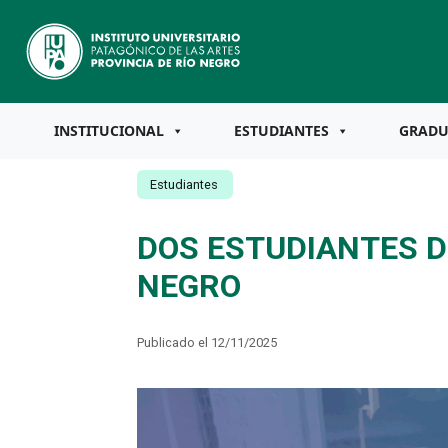
INSTITUCIONAL
ESTUDIANTES
GRAD
Estudiantes
DOS ESTUDIANTES DE
NEGRO
Publicado el 12/11/2025