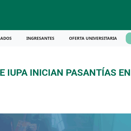
UADOS
INGRESANTES
OFERTA UNIVERSITARIA
 IUPA INICIAN PASANTÍAS EN 