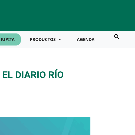
IUPITA
PRODUCTOS
AGENDA
EL DIARIO RÍO