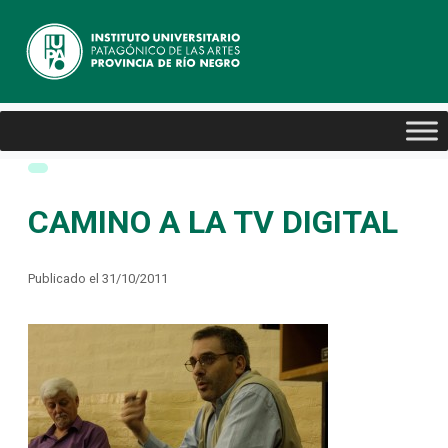
CAMINO A LA TV DIGITAL
Publicado el 31/10/2011