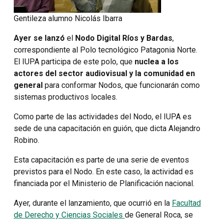
Gentileza alumno Nicolás Ibarra
Ayer se lanzó
el
Nodo Digital Ríos y Bardas
,
correspondiente al Polo tecnológico Patagonia Norte.
El IUPA participa de este polo, que
nuclea a los
actores del sector audiovisual y la comunidad en
general
para conformar Nodos, que funcionarán como
sistemas productivos locales.
Como parte de las actividades del Nodo, el IUPA es
sede de una capacitación en guión, que dicta Alejandro
Robino.
Esta capacitación es parte de una serie de eventos
previstos para el Nodo. En este caso, la actividad es
financiada por el Ministerio de Planificación nacional.
Ayer, durante el lanzamiento, que ocurrió en la
Facultad
de Derecho y Ciencias Sociales
de General Roca, se