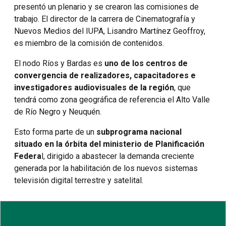
presentó un plenario y se crearon las comisiones de
trabajo. El director de la carrera de Cinematografía y
Nuevos Medios del IUPA, Lisandro Martínez Geoffroy,
es miembro de la comisión de contenidos.
El nodo Ríos y Bardas es
uno de los centros de
convergencia de realizadores, capacitadores e
investigadores audiovisuales de la región
, que
tendrá como zona geográfica de referencia el Alto Valle
de Río Negro y Neuquén.
Esto forma parte de un
subprograma nacional
situado en la órbita del ministerio de Planificación
Federa
l, dirigido a abastecer la demanda creciente
generada por la habilitación de los nuevos sistemas
televisión digital terrestre y satelital.