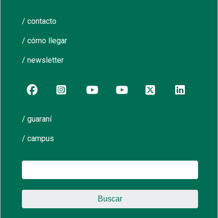
/ contacto
/ cómo llegar
/ newsletter
/ guaraní
/ campus
Buscar: