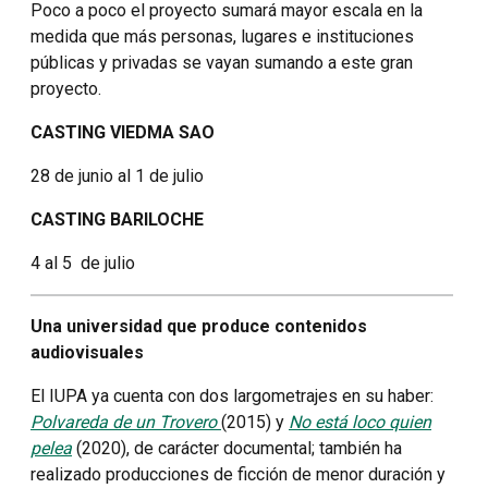
Poco a poco el proyecto sumará mayor escala en la
medida que más personas, lugares e instituciones
públicas y privadas se vayan sumando a este gran
proyecto.
CASTING VIEDMA SAO
28 de junio al 1 de julio
CASTING BARILOCHE
4 al 5 de julio
Una universidad que produce contenidos
audiovisuales
El IUPA ya cuenta con dos largometrajes en su haber:
Polvareda de un Trovero
(2015) y
No está loco quien
pelea
(2020), de carácter documental; también ha
realizado producciones de ficción de menor duración y