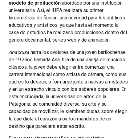
modelo de producción
abordado por una institución
universitaria. Así, el IUPA realizará su primer
largometraje de ficción, una novedad para los públicos
educativos y artísticos, ya que hasta el momento la
casa de estudios ha realizado producciones dentro del
género documental, series web y de animación.
Anacrusa
narra los avatares de una joven barilochense
de 19 años llamada Ana, hija de una pareja de músicos
clásicos; la joven debe elegir entre comenzar una
carrera internacional como artista de cámara, como sus
padres lo desean, o formarse junto a nuevas amistades
y en un estrecho vínculo con los saberes populares. En
esta encrucijada, la universidad de artes de la
Patagonia, su comunidad diversa, su arte y su
capacidad de movilizar, le siembran dudas sobre elegir
lo que dicta el corazón u oír los mandatos de un
destino que pareciera estar escrito.