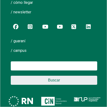
/ cómo llegar
/ newsletter
/ guaraní
/ campus
Buscar: