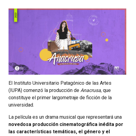
El Instituto Universitario Patagónico de las Artes
(IUPA) comenzó la producción de
Anacrusa
, que
constituye el primer largometraje de ficción de la
universidad.
La película es un drama musical que representará una
novedosa producción cinematográfica inédita por
las características temáticas, el género y el