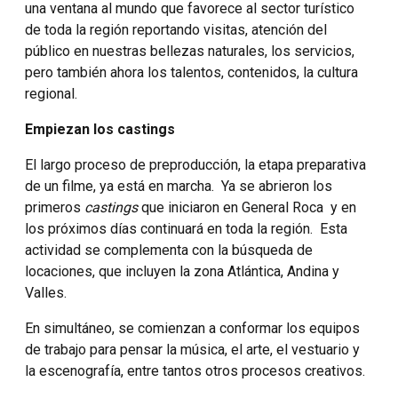
una ventana al mundo que favorece al sector turístico
de toda la región reportando visitas, atención del
público en nuestras bellezas naturales, los servicios,
pero también ahora los talentos, contenidos, la cultura
regional.
Empiezan los castings
El largo proceso de preproducción, la etapa preparativa
de un filme, ya está en marcha. Ya se abrieron los
primeros
castings
que iniciaron en General Roca
y en
los próximos días continuará en toda la región. Esta
actividad se complementa con la búsqueda de
locaciones, que incluyen la zona Atlántica, Andina y
Valles.
En simultáneo, se comienzan a conformar los equipos
de trabajo para pensar la música, el arte, el vestuario y
la escenografía, entre tantos otros procesos creativos.