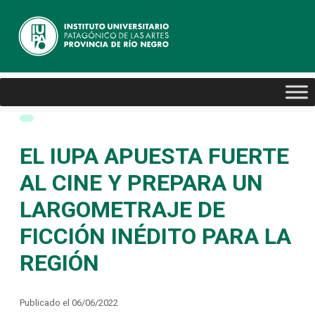
EL IUPA APUESTA FUERTE
AL CINE Y PREPARA UN
LARGOMETRAJE DE
FICCIÓN INÉDITO PARA LA
REGIÓN
Publicado el 06/06/2022