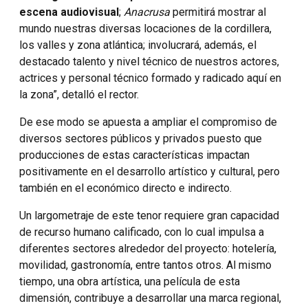
escena audiovisual
;
Anacrusa
permitirá mostrar al
mundo nuestras diversas locaciones de la cordillera,
los valles y zona atlántica; involucrará, además, el
destacado talento y nivel técnico de nuestros actores,
actrices y personal técnico formado y radicado aquí en
la zona”, detalló el rector.
De ese modo se apuesta a ampliar el compromiso de
diversos sectores públicos y privados puesto que
producciones de estas características impactan
positivamente en el desarrollo artístico y cultural, pero
también en el económico directo e indirecto.
Un largometraje de este tenor requiere gran capacidad
de recurso humano calificado, con lo cual impulsa a
diferentes sectores alrededor del proyecto: hotelería,
movilidad, gastronomía, entre tantos otros. Al mismo
tiempo, una obra artística, una película de esta
dimensión, contribuye a desarrollar una marca regional,