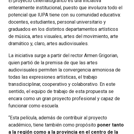
El proyecto cinematográfico es una iniciativa
enteramente institucional, puesto que involucra todo el
potencial que IUPA tiene con su comunidad educativa:
docentes, estudiantes, personal universitario y
graduados en los distintos departamentos artísticos
de música, artes visuales, artes del movimiento, arte
dramático y, claro, artes audiovisuales.
La iniciativa surge a partir del rector Armen Grigorian,
quien partió de la premisa de que las artes
audiovisuales permiten la convergencia armoniosa de
todas las expresiones artísticas, el trabajo
transdisciplinar, cooperativo y colaborativo. En este
sentido, el equipo de trabajo de esta propuesta se
encara como un gran proyecto profesional y capaz de
funcionar como escuela.
“Esta película, además de contribuir al proyecto
académico, tiene también como propósito
poner tanto
a la región como a la provincia en el centro de la