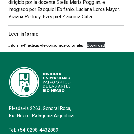
dirigido por la docente Stella Maris Poggian, e
integrado por Ezequiel Epifanio, Luciana Lorca Mayer,
Viviana Portnoy, Ezequiel Ziaurriuz Culla.
Leer informe
Informe-Practicas-de-consumos-culturales
Download
Rivadavia 2263, General Roca,
Río Negro, Patagonia Argentina
Tel: +54-0298-4432889