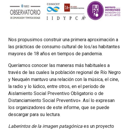
Nos propusimos construir una primera aproximación a
las prácticas de consumo cultural de los/as habitantes
mayores de 18 años en tiempos de pandemia.
Queríamos conocer las maneras más habituales a
través de las cuales la población regional de Río Negro
y Neuquén mantuvo una relación con la música, el cine,
la radio y lo lúdico, entre otros, en el período de
Aislamiento Social Preventivo Obligatorio o de
Distanciamiento Social Preventivo». Así lo expresan
los organizadores de este informe, que se puede
descargar para su lectura.
Laberintos de la imagen patagónica
es un proyecto