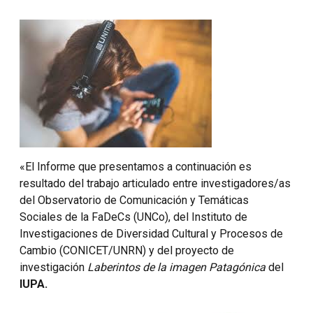
«El Informe que presentamos a continuación es
resultado del trabajo articulado entre investigadores/as
del Observatorio de Comunicación y Temáticas
Sociales de la FaDeCs (UNCo), del Instituto de
Investigaciones de Diversidad Cultural y Procesos de
Cambio (CONICET/UNRN) y del proyecto de
investigación
Laberintos de la imagen Patagónica
del
IUPA.