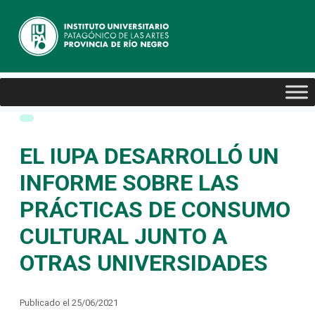
EL IUPA DESARROLLÓ UN
INFORME SOBRE LAS
PRÁCTICAS DE CONSUMO
CULTURAL JUNTO A
OTRAS UNIVERSIDADES
Publicado el 25/06/2021