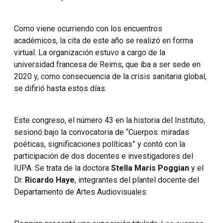
Como viene ocurriendo con los encuentros
académicos, la cita de este año se realizó en forma
virtual. La organización estuvo a cargo de la
universidad francesa de Reims, que iba a ser sede en
2020 y, como consecuencia de la crisis sanitaria global,
se difirió hasta estos días.
Este congreso, el número 43 en la historia del Instituto,
sesionó bajo la convocatoria de “Cuerpos: miradas
poéticas, significaciones políticas” y contó con la
participación de dos docentes e investigadores del
IUPA. Se trata de la doctora
Stella Maris Poggian
y el
Dr.
Ricardo Haye
, integrantes del plantel docente del
Departamento de Artes Audiovisuales.