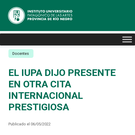
Docentes
EL IUPA DIJO PRESENTE
EN OTRA CITA
INTERNACIONAL
PRESTIGIOSA
Publicado el 06/05/2022