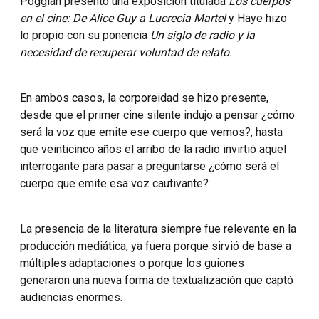
Poggian presentó una exposición titulada
Los cuerpos
en el cine: De Alice Guy a Lucrecia Martel
y Haye hizo
lo propio con su ponencia
Un siglo de radio y la
necesidad de recuperar voluntad de relato.
En ambos casos, la corporeidad se hizo presente,
desde que el primer cine silente indujo a pensar ¿cómo
será la voz que emite ese cuerpo que vemos?, hasta
que veinticinco años el arribo de la radio invirtió aquel
interrogante para pasar a preguntarse ¿cómo será el
cuerpo que emite esa voz cautivante?
La presencia de la literatura siempre fue relevante en la
producción mediática, ya fuera porque sirvió de base a
múltiples adaptaciones o porque los guiones
generaron una nueva forma de textualización que captó
audiencias enormes.