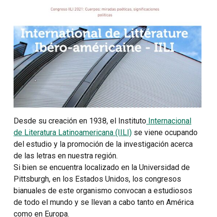
Desde su creación en 1938, el Instituto
Internacional
de Literatura Latinoamericana (IILI)
se viene ocupando
del estudio y la promoción de la investigación acerca
de las letras en nuestra región.
Si bien se encuentra localizado en la Universidad de
Pittsburgh, en los Estados Unidos, los congresos
bianuales de este organismo convocan a estudiosos
de todo el mundo y se llevan a cabo tanto en América
como en Europa.