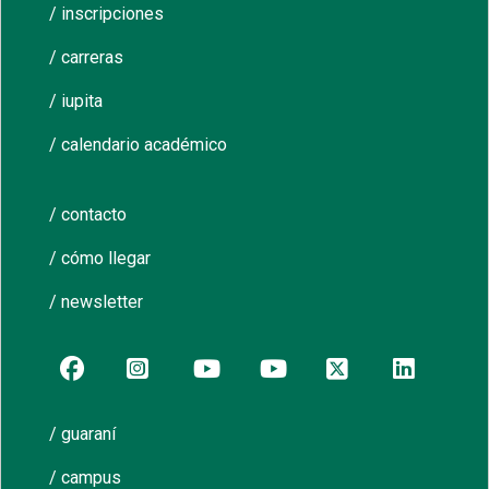
/ inscripciones
/ carreras
/ iupita
/ calendario académico
/ contacto
/ cómo llegar
/ newsletter
/ guaraní
/ campus