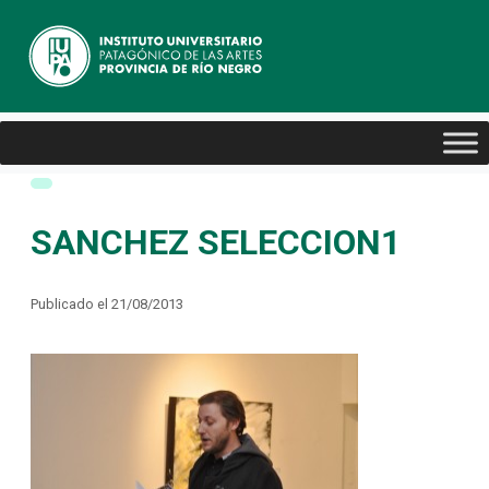
SANCHEZ SELECCION1
Publicado el 21/08/2013